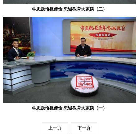
学思践悟担使命 忠诚教育大家谈（二）
学思践悟担使命 忠诚教育大家谈（一）
上一页
下一页