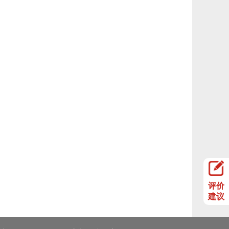
评价
建议