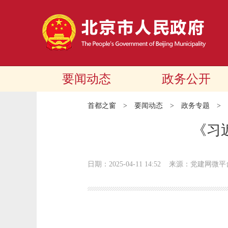
要闻动态
政务公开
首都之窗
>
要闻动态
>
政务专题
>
《习
日期：2025-04-11 14:52
来源：党建网微平