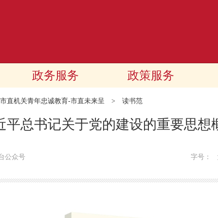
政务服务
政策服务
市直机关青年忠诚教育-市直未来呈
>
读书范
近平总书记关于党的建设的重要思想
台公众号
字号：