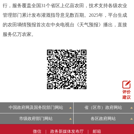
行，服务覆盖全国31个省区上亿亩农田，技术支持各级农业
管理部门累计发布灌溉指导意见数百期。2025年，平台生成
的农田墒情预报首次在中央电视台《天气预报》播出，直接
服务亿万农家。
评价
建议
中国政府网及国务院部门网站
省（区市）政府网站
市级政府部门网站
各区政府网站
微信
|
政务新媒体发布厅
|
邮箱