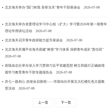
回到顶部
北京海关举办“国门有我 吾辈当关”青年干部座谈会
2026-07-08
北京海关举办党委理论学习中心组（扩大）学习暨2026年第一期青年
理论学用讲坛活动
2026-07-08
北京海关召开青年政研能力提升座谈会
2026-07-08
北京海关所属平谷海关搭建“树形”学习体系 深耕青年成长“责任田”
2026-07-08
前线杂志社举办深入学习贯彻习近平党建思想 树立和践行正确政绩
观学习教育青年干部专题报告会
2026-07-08
庆七一践初心 担使命启新程——市国动办开展北大红楼红色主题教
育活动
2026-07-08
上一页
下一页