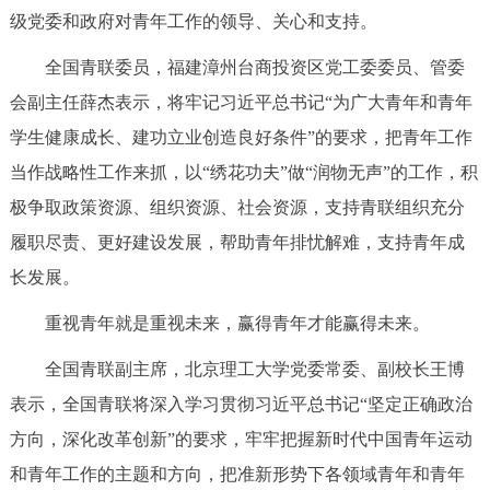
级党委和政府对青年工作的领导、关心和支持。
全国青联委员，福建漳州台商投资区党工委委员、管委
会副主任薛杰表示，将牢记习近平总书记“为广大青年和青年
学生健康成长、建功立业创造良好条件”的要求，把青年工作
当作战略性工作来抓，以“绣花功夫”做“润物无声”的工作，积
极争取政策资源、组织资源、社会资源，支持青联组织充分
履职尽责、更好建设发展，帮助青年排忧解难，支持青年成
长发展。
重视青年就是重视未来，赢得青年才能赢得未来。
全国青联副主席，北京理工大学党委常委、副校长王博
表示，全国青联将深入学习贯彻习近平总书记“坚定正确政治
方向，深化改革创新”的要求，牢牢把握新时代中国青年运动
和青年工作的主题和方向，把准新形势下各领域青年和青年