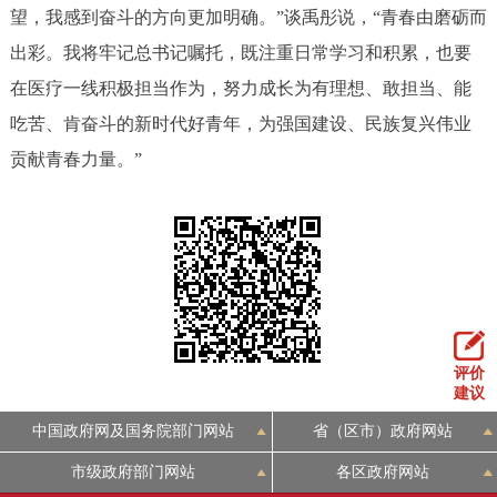
望，我感到奋斗的方向更加明确。”谈禹彤说，“青春由磨砺而
出彩。我将牢记总书记嘱托，既注重日常学习和积累，也要
在医疗一线积极担当作为，努力成长为有理想、敢担当、能
吃苦、肯奋斗的新时代好青年，为强国建设、民族复兴伟业
贡献青春力量。”
评价
建议
中国政府网及国务院部门网站
省（区市）政府网站
市级政府部门网站
各区政府网站