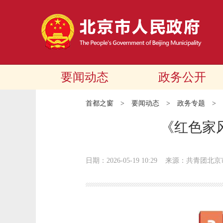
要闻动态
政务公开
首都之窗
>
要闻动态
>
政务专题
>
《红色家
日期：2026-05-19 10:29
来源：共青团北京