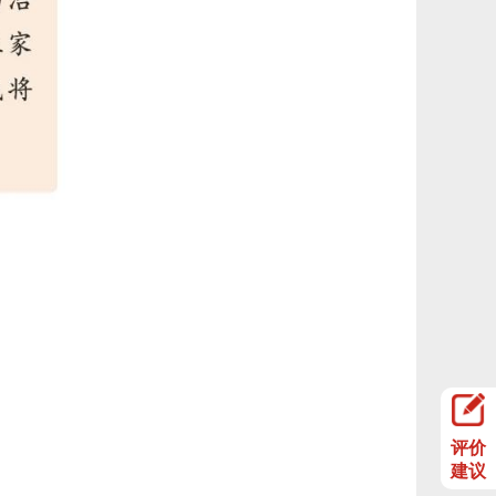
评价
建议