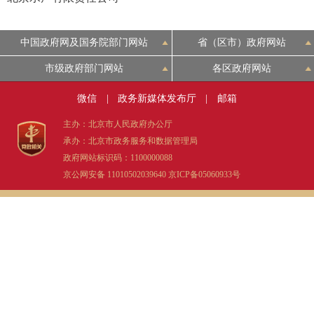
中国政府网及国务院部门网站
省（区市）政府网站
市级政府部门网站
各区政府网站
微信
|
政务新媒体发布厅
|
邮箱
主办：北京市人民政府办公厅
承办：北京市政务服务和数据管理局
政府网站标识码：1100000088
京公网安备 11010502039640
京ICP备05060933号