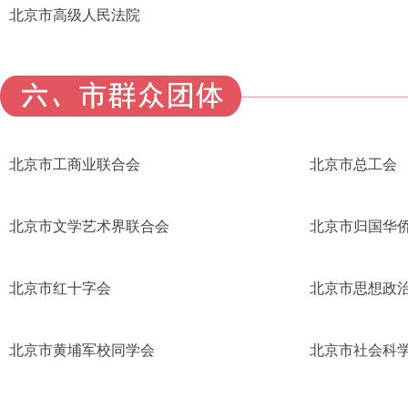
北京市高级人民法院
北京市工商业联合会
北京市总工会
北京市文学艺术界联合会
北京市归国华
北京市红十字会
北京市思想政
北京市黄埔军校同学会
北京市社会科