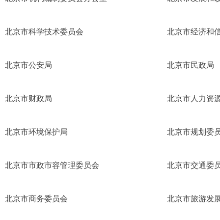
北京市科学技术委员会
北京市经济和
北京市公安局
北京市民政局
北京市财政局
北京市人力资
北京市环境保护局
北京市规划委
北京市市政市容管理委员会
北京市交通委
北京市商务委员会
北京市旅游发