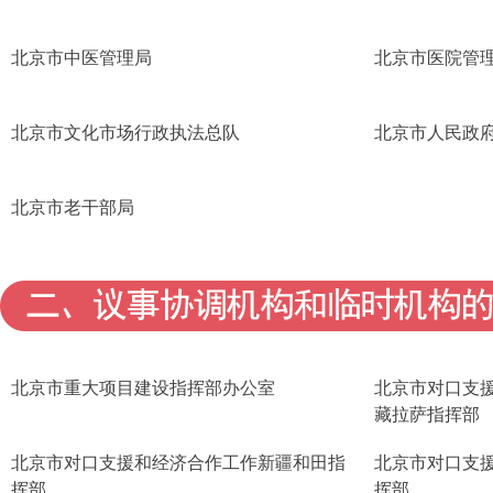
北京市中医管理局
北京市医院管
北京市文化市场行政执法总队
北京市人民政
北京市老干部局
北京市重大项目建设指挥部办公室
北京市对口支
藏拉萨指挥部
北京市对口支援和经济合作工作新疆和田指
北京市对口支
挥部
挥部