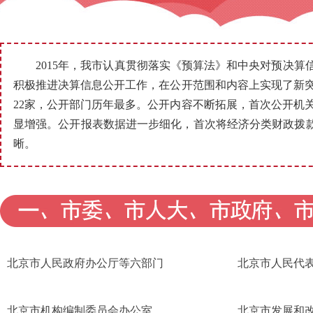
2015年，我市认真贯彻落实《预算法》和中央对预决算信
积极推进决算信息公开工作，在公开范围和内容上实现了新突
22家，公开部门历年最多。公开内容不断拓展，首次公开机
显增强。公开报表数据进一步细化，首次将经济分类财政拨款
晰。
北京市人民政府办公厅等六部门
北京市人民代
北京市机构编制委员会办公室
北京市发展和