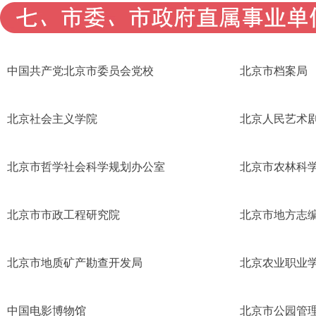
中国共产党北京市委员会党校
北京市档案局
北京社会主义学院
北京人民艺术
北京市哲学社会科学规划办公室
北京市农林科
北京市市政工程研究院
北京市地方志
北京市地质矿产勘查开发局
北京农业职业
中国电影博物馆
北京市公园管