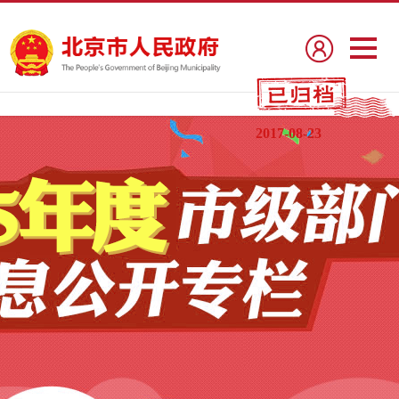
2017-08-23