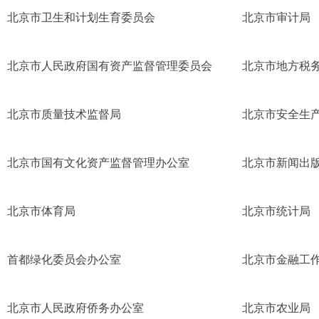
北京市卫生和计划生育委员会
北京市审计局
北京市人民政府国有资产监督管理委员会
北京市地方税
北京市质量技术监督局
北京市安全生
北京市国有文化资产监督管理办公室
北京市新闻出
北京市体育局
北京市统计局
首都绿化委员会办公室
北京市金融工
北京市人民政府侨务办公室
北京市农业局