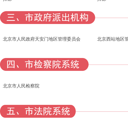
北京市人民政府天安门地区管理委员会
北京西站地区
北京市人民检察院