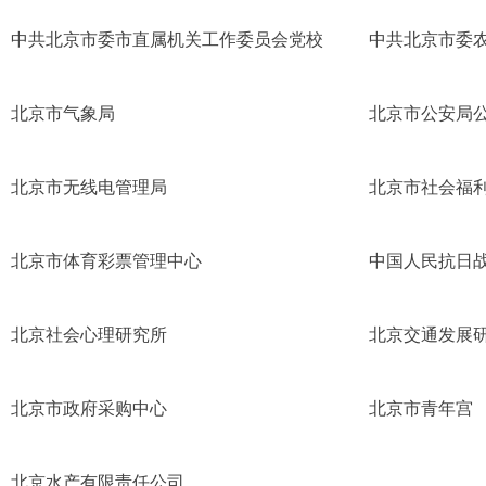
中共北京市委市直属机关工作委员会党校
中共北京市委
北京市气象局
北京市公安局
北京市无线电管理局
北京市社会福
北京市体育彩票管理中心
中国人民抗日
北京社会心理研究所
北京交通发展
北京市政府采购中心
北京市青年宫
北京水产有限责任公司