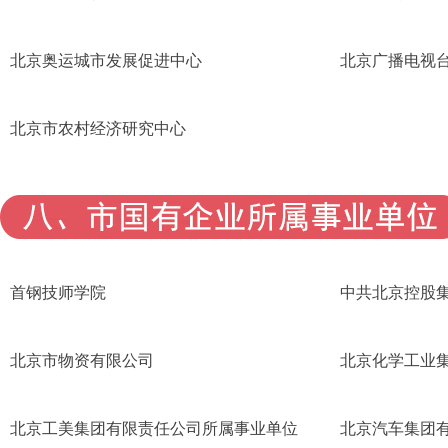
北京奥运城市发展促进中心
北京广播电视
北京市农村经济研究中心
首钢技师学院
中共北京控股
北京市物资有限公司
北京化学工业
北京工美集团有限责任公司所属事业单位
北京汽车集团