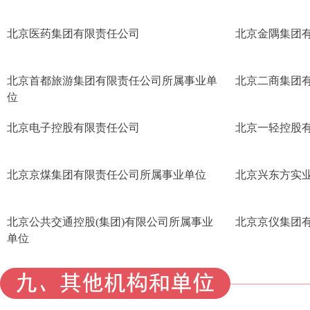
北京医药集团有限责任公司
北京金隅集团
北京首都旅游集团有限责任公司所属事业单
北京二商集团
位
北京电子控股有限责任公司
北京一轻控股
北京京煤集团有限责任公司所属事业单位
北京兴东方实
北京公共交通控股(集团)有限公司所属事业
北京京仪集团
单位