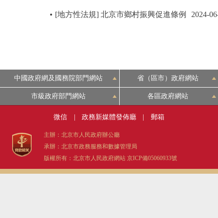
[地方性法規] 北京市鄉村振興促進條例
2024-06
中國政府網及國務院部門網站
省（區市）政府網站
市級政府部門網站
各區政府網站
微信
|
政務新媒體發佈廳
|
郵箱
主辦：北京市人民政府辦公廳
承辦：北京市政務服務和數據管理局
版權所有：北京市人民政府網站
京ICP備05060933號