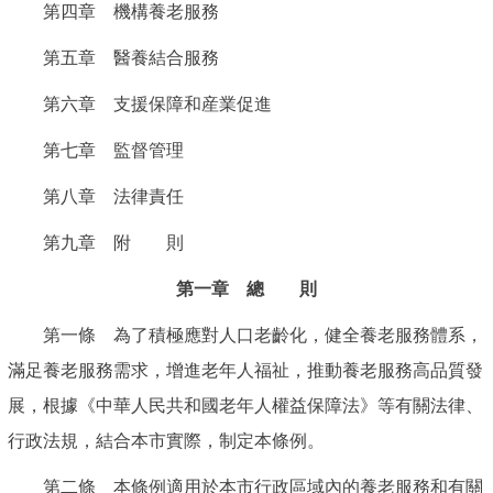
第四章 機構養老服務
第五章 醫養結合服務
第六章 支援保障和産業促進
第七章 監督管理
第八章 法律責任
第九章 附 則
第一章 總 則
第一條 為了積極應對人口老齡化，健全養老服務體系，
滿足養老服務需求，增進老年人福祉，推動養老服務高品質發
展，根據《中華人民共和國老年人權益保障法》等有關法律、
行政法規，結合本市實際，制定本條例。
第二條 本條例適用於本市行政區域內的養老服務和有關