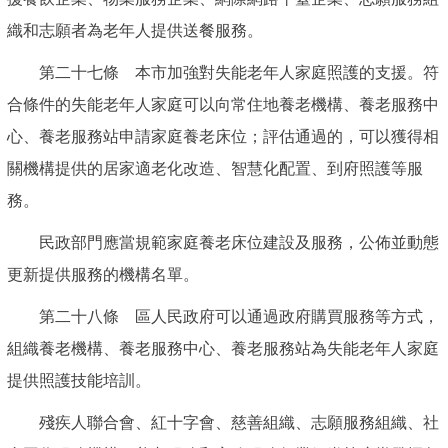
織和志願者為老年人提供送餐服務。
第二十七條 本市加強對失能老年人家庭照護的支援。符
合條件的失能老年人家庭可以向常住地養老機構、養老服務中
心、養老服務站申請家庭養老床位；評估通過的，可以獲得相
關機構提供的居家適老化改造、智慧化配置、到府照護等服
務。
民政部門應當規範家庭養老床位建設及服務，公佈並動態
更新提供服務的機構名單。
第二十八條 區人民政府可以通過政府購買服務等方式，
組織養老機構、養老服務中心、養老服務站為失能老年人家庭
提供照護技能培訓。
殘疾人聯合會、紅十字會、慈善組織、志願服務組織、社