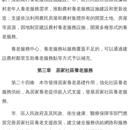
村老年人養老服務需求，推動農村養老服務設施建設和更新改
造；支援依法利用農民房屋和農村集體所有的閒置土地、房屋
等資源，因地制宜建設農村養老服務設施，開展多種形式的養
老服務。
養老服務中心、養老服務站服務覆蓋不足的，可以通過建
設農村鄰里互助養老服務點等方式予以補充。
第三章 居家社區養老服務
第二十四條 本市發揮居家養老基礎作用，強化社區養老
服務供給，為居家養老提供嵌入式支援，發展居家社區養老服
務。
市、區人民政府及其民政、衛生健康、醫療保障等部門應
當完善居家社區養老支援政策，建立健全服務供給網路和服務