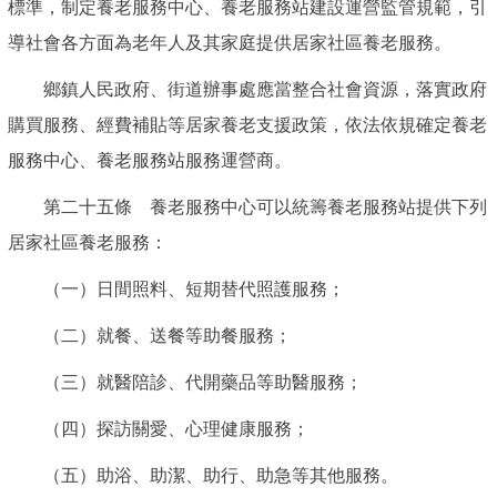
標準，制定養老服務中心、養老服務站建設運營監管規範，引
導社會各方面為老年人及其家庭提供居家社區養老服務。
鄉鎮人民政府、街道辦事處應當整合社會資源，落實政府
購買服務、經費補貼等居家養老支援政策，依法依規確定養老
服務中心、養老服務站服務運營商。
第二十五條 養老服務中心可以統籌養老服務站提供下列
居家社區養老服務：
（一）日間照料、短期替代照護服務；
（二）就餐、送餐等助餐服務；
（三）就醫陪診、代開藥品等助醫服務；
（四）探訪關愛、心理健康服務；
（五）助浴、助潔、助行、助急等其他服務。