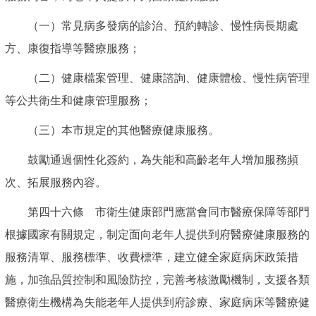
（一）常見病多發病的診治、預約轉診、慢性病長期處
方、康復指導等醫療服務；
（二）健康檔案管理、健康諮詢、健康體檢、慢性病管理
等公共衛生和健康管理服務；
（三）本市規定的其他醫療健康服務。
鼓勵通過個性化簽約，為失能和高齡老年人增加服務頻
次、拓展服務內容。
第四十六條 市衛生健康部門應當會同市醫療保障等部門
根據國家有關規定，制定面向老年人提供到府醫療健康服務的
服務清單、服務標準、收費標準，建立健全家庭病床政策措
施，加強品質控制和風險防控，完善考核激勵機制，支援各類
醫療衛生機構為失能老年人提供到府診療、家庭病床等醫療健