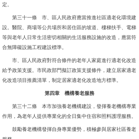
定。
第三十一條 市、區人民政府應當推進社區適老化環境建
設。醫院、商場等公共場所和居住區的坡道、樓梯扶手、電梯
等與老年人日常生活密切相關的生活服務設施的改造，應當符
合無障礙設施工程建設標準。
市、區人民政府對符合條件的老年人家庭進行適老化改造
給予政策支援。市民政部門擬訂政策支援條件，建立居家適老
化改造項目推薦清單，制定居家適老化改造地方標準。
第四章 機構養老服務
第三十二條 本市加強養老機構建設，發揮養老機構專業
作用，為老年人提供專業化的全日集中住宿和照料護理服務。
鼓勵養老機構發揮自身專業優勢，積極參與居家社區養老