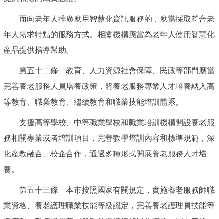
面向老年人推廣應用智慧化資訊服務的，應當採取符合老
年人需求特點的服務方式。相關機構應當為老年人使用智慧化
産品提供指導幫助。
第五十二條 教育、人力資源社會保障、民政等部門應當
完善養老服務人員培養政策，將養老服務專業人才培養納入高
等教育、職業教育、繼續教育和職業技能培訓體系。
支援高等學校、中等職業學校和職業培訓機構開設養老服
務相關專業或者培訓項目，完善教學培訓內容和標準規範，深
化産教融合、校企合作，通過多種形式開展養老服務人才培
養。
第五十三條 本市按照國家有關規定，實施養老服務師職
業資格、養老護理職業技能等級認定，完善養老護理員技能等