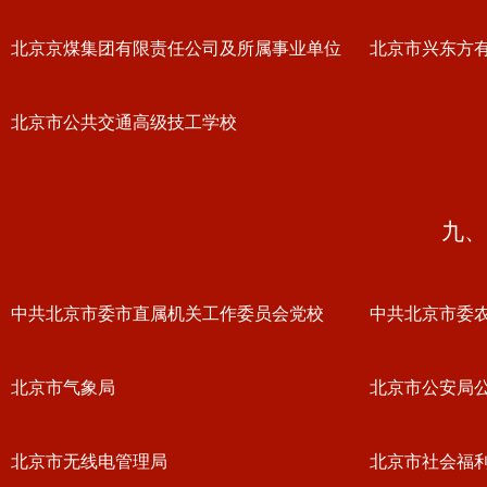
北京京煤集团有限责任公司及所属事业单位
北京市兴东方
北京市公共交通高级技工学校
九、
中共北京市委市直属机关工作委员会党校
中共北京市委
北京市气象局
北京市公安局
北京市无线电管理局
北京市社会福