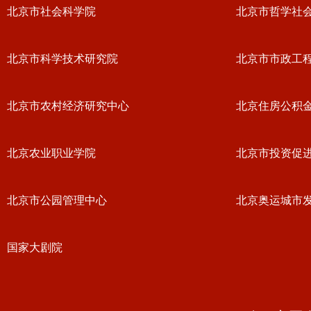
北京市社会科学院
北京市哲学社
北京市科学技术研究院
北京市市政工
北京市农村经济研究中心
北京住房公积
北京农业职业学院
北京市投资促
北京市公园管理中心
北京奥运城市
国家大剧院