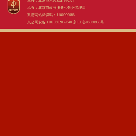
主办：北京市人民政府办公厅
承办：北京市政务服务和数据管理局
政府网站标识码：1100000088
京公网安备 11010502039640
京ICP备05060933号