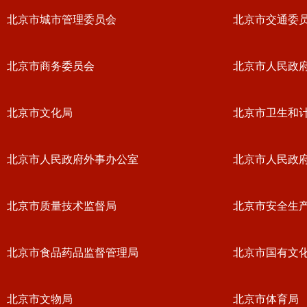
北京市城市管理委员会
北京市交通委
北京市商务委员会
北京市人民政
北京市文化局
北京市卫生和
北京市人民政府外事办公室
北京市人民政
北京市质量技术监督局
北京市安全生
北京市食品药品监督管理局
北京市国有文
北京市文物局
北京市体育局