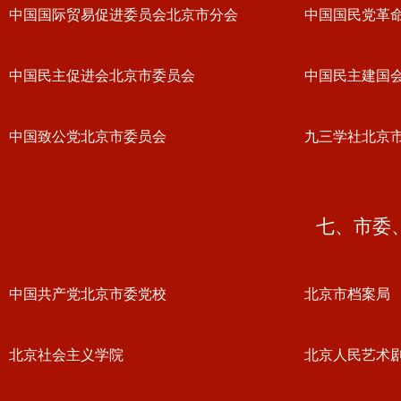
中国国际贸易促进委员会北京市分会
中国国民党革
中国民主促进会北京市委员会
中国民主建国
中国致公党北京市委员会
九三学社北京
七、市委
中国共产党北京市委党校
北京市档案局
北京社会主义学院
北京人民艺术