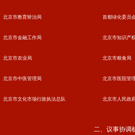
北京市教育矫治局
首都绿化委员
北京市金融工作局
北京市知识产
北京市农业局
北京市粮食局
北京市中医管理局
北京市医院管
北京市文化市场行政执法总队
北京市人民政
二、议事协调