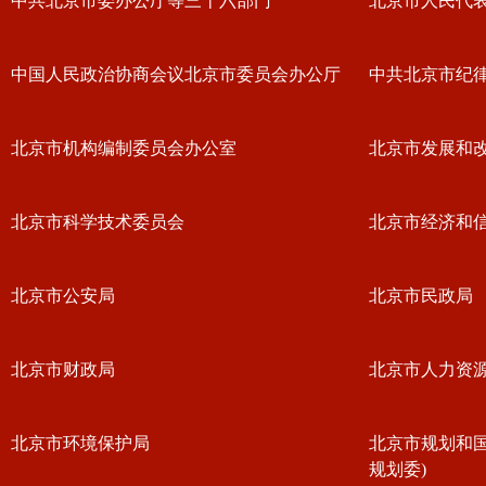
中共北京市委办公厅等三十六部门
北京市人民代
中国人民政治协商会议北京市委员会办公厅
中共北京市纪
北京市机构编制委员会办公室
北京市发展和
北京市科学技术委员会
北京市经济和
北京市公安局
北京市民政局
北京市财政局
北京市人力资
北京市环境保护局
北京市规划和
规划委)