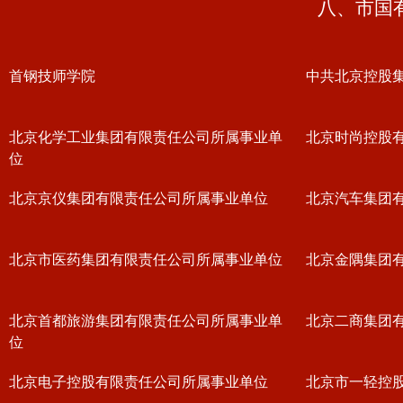
八、市国
首钢技师学院
中共北京控股
北京化学工业集团有限责任公司所属事业单
北京时尚控股
位
北京京仪集团有限责任公司所属事业单位
北京汽车集团
北京市医药集团有限责任公司所属事业单位
北京金隅集团
北京首都旅游集团有限责任公司所属事业单
北京二商集团
位
北京电子控股有限责任公司所属事业单位
北京市一轻控