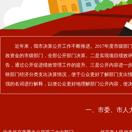
近年来，我市决算公开工作不断推进。2017年度市级部
政资金的市级部门，全部公开部门决算。二是实现项目绩效评
告，通过公开促进绩效管理工作的提升。三是公开内容进一步
映部门经济分类支出决算情况，便于公众更好了解部门支出
强的名词进行解释，以便公众更好地理解部门公开内容，使
一、市委、市人