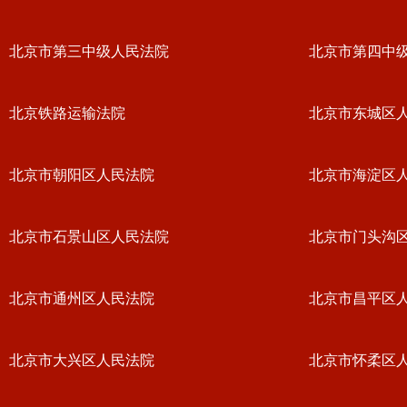
北京市第三中级人民法院
北京市第四中
北京铁路运输法院
北京市东城区
北京市朝阳区人民法院
北京市海淀区
北京市石景山区人民法院
北京市门头沟
北京市通州区人民法院
北京市昌平区
北京市大兴区人民法院
北京市怀柔区