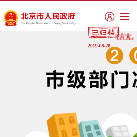
2019-08-28