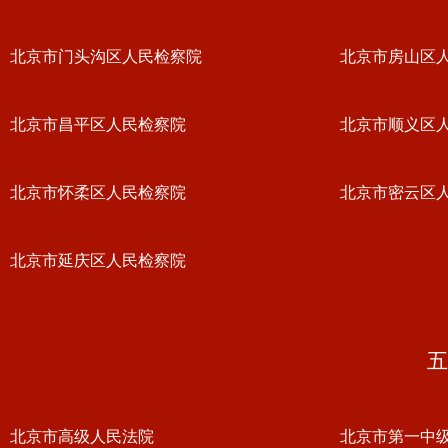
北京市门头沟区人民检察院
北京市房山区
北京市昌平区人民检察院
北京市顺义区
北京市怀柔区人民检察院
北京市密云区
北京市延庆区人民检察院
五
北京市高级人民法院
北京市第一中