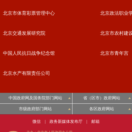
北京市体育彩票管理中心
北京政法职业
北京交通发展研究院
北京市农村建
中国人民抗日战争纪念馆
北京市青年宫
北京水产有限责任公司
中国政府网及国务院部门网站
省（区市）政府网站
市级政府部门网站
各区政府网站
微信
|
政务新媒体发布厅
|
邮箱