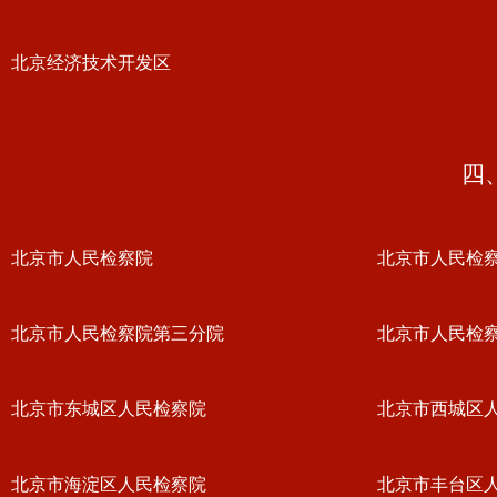
北京经济技术开发区
四
北京市人民检察院
北京市人民检
北京市人民检察院第三分院
北京市人民检
北京市东城区人民检察院
北京市西城区
北京市海淀区人民检察院
北京市丰台区