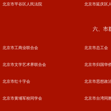
北京市平谷区人民法院
北京市延庆区
六、市
北京市工商业联合会
北京市总工会
北京市文学艺术界联合会
北京市归国华
北京市红十字会
北京市思想政
北京市黄埔军校同学会
北京市台湾同