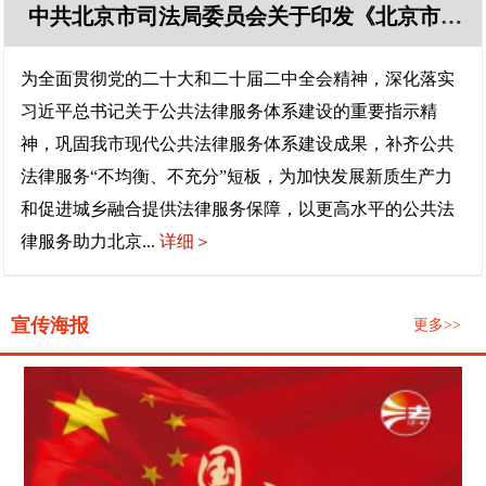
中共北京市司法局委员会关于印发《北京市司法局关于深入推进公共法律服务均衡发展的若干措施》的通知
为全面贯彻党的二十大和二十届二中全会精神，深化落实
习近平总书记关于公共法律服务体系建设的重要指示精
神，巩固我市现代公共法律服务体系建设成果，补齐公共
法律服务“不均衡、不充分”短板，为加快发展新质生产力
和促进城乡融合提供法律服务保障，以更高水平的公共法
律服务助力北京...
详细＞
宣传海报
更多>>