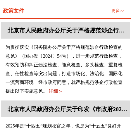
政策文件
更多>>
北京市人民政府办公厅关于严格规范涉企行政检查的实施意见
为贯彻落实《国务院办公厅关于严格规范涉企行政检查的
意见》（国办发〔2024〕54号），进一步规范行政检查，
有效预防和纠正违法检查、随意检查、多头检查、重复检
查、任性检查等突出问题，打造市场化、法治化、国际化
一流营商环境，经市政府同意，就严格规范涉企行政检查
提出以下实施意见。
详细＞
北京市人民政府办公厅关于印发《市政府2025年立法工作计划》的通知
2025年是“十四五”规划收官之年，也是为“十五五”良好开