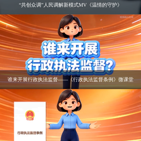
“共创众调”人民调解新模式MV《温情的守护》
谁来开展行政执法监督——《行政执法监督条例》微课堂