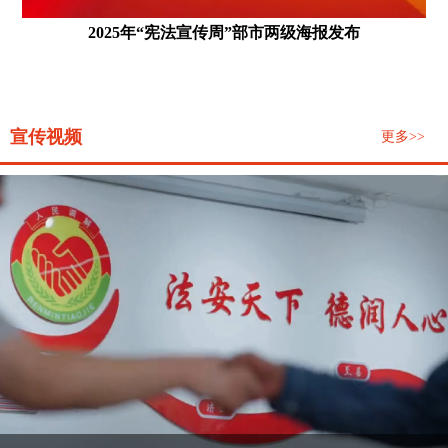
发布
2025年“宪法宣传周”部市两级海报发布
宣传视频
更多>>