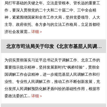
局打牢基础的关键之年。立法是管根本、管长远的重要工
作，要深入贯彻党的二十大和二十届二中、三中全会精
神，紧紧围绕国家和全市工作大局，坚持党委领导、人大
主导、政府依托、各方参与的立法工作格局，立足首都经
济社会发展需...
详细＞
北京市司法局关于印发《北京市基层人民调解工作指导办法》《北京市行业性专业性人民调解指导办法》的通知
为切实贯彻落实习近平总书记关于调解工作、北京工作的
重要指示批示精神，坚持发展新时代“枫桥经验”，贯彻全
国调解工作会议精神，进一步规范基层人民调解工作和行
业性、专业性人民调解工作，推动工作不断创新发展，充
分发挥人民调解预防化解矛盾纠纷的基础性作用，根据市
委政法委的工...
详细＞