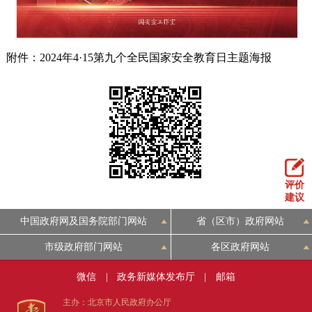
附件：2024年4·15第九个全民国家安全教育日主题海报
评价
建议
中国政府网及国务院部门网站
省（区市）政府网站
市级政府部门网站
各区政府网站
微信
|
政务新媒体发布厅
|
邮箱
主办：北京市人民政府办公厅