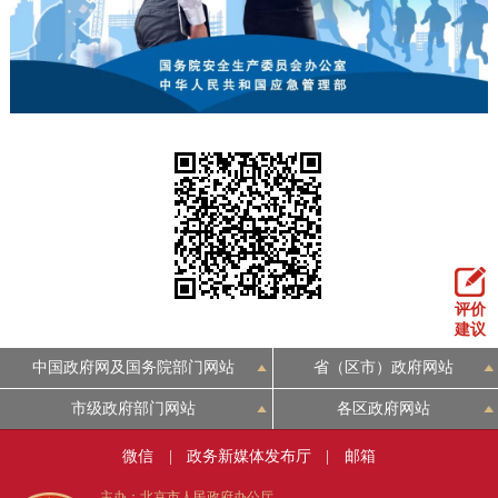
评价
建议
中国政府网及国务院部门网站
省（区市）政府网站
市级政府部门网站
各区政府网站
微信
|
政务新媒体发布厅
|
邮箱
主办：北京市人民政府办公厅