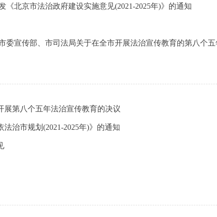
北京市法治政府建设实施意见(2021-2025年)》的通知
委宣传部、市司法局关于在全市开展法治宣传教育的第八个五年规划(
开展第八个五年法治宣传教育的决议
市规划(2021-2025年)》的通知
见