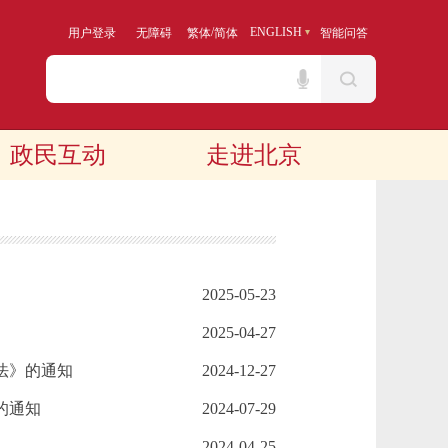
/
ENGLISH
用户登录
无障碍
繁体
简体
智能问答
政民互动
走进北京
2025-05-23
2025-04-27
法》的通知
2024-12-27
的通知
2024-07-29
2024-04-25