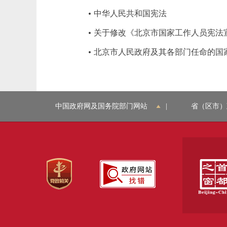
中华人民共和国宪法
关于修改《北京市国家工作人员宪法
北京市人民政府及其各部门任命的国
中国政府网及国务院部门网站
|
省（区市）