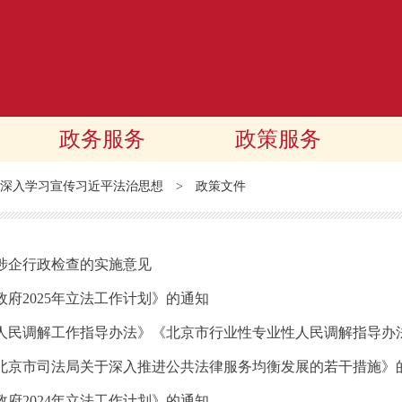
政务服务
政策服务
深入学习宣传习近平法治思想
>
政策文件
涉企行政检查的实施意见
府2025年立法工作计划》的通知
人民调解工作指导办法》《北京市行业性专业性人民调解指导办
北京市司法局关于深入推进公共法律服务均衡发展的若干措施》
府2024年立法工作计划》的通知