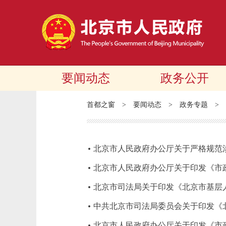
要闻动态
政务公开
首都之窗
>
要闻动态
>
政务专题
>
北京市人民政府办公厅关于严格规范
北京市人民政府办公厅关于印发《市政
北京市司法局关于印发《北京市基层
中共北京市司法局委员会关于印发《
北京市人民政府办公厅关于印发《市政