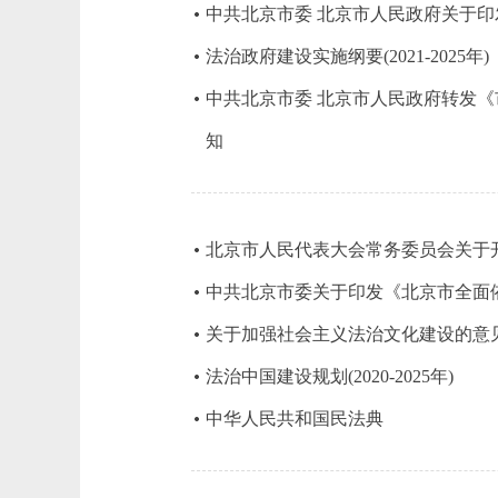
中共北京市委 北京市人民政府关于印发《
法治政府建设实施纲要(2021-2025年)
中共北京市委 北京市人民政府转发《市
知
北京市人民代表大会常务委员会关于
中共北京市委关于印发《北京市全面依法治
关于加强社会主义法治文化建设的意
法治中国建设规划(2020-2025年)
中华人民共和国民法典