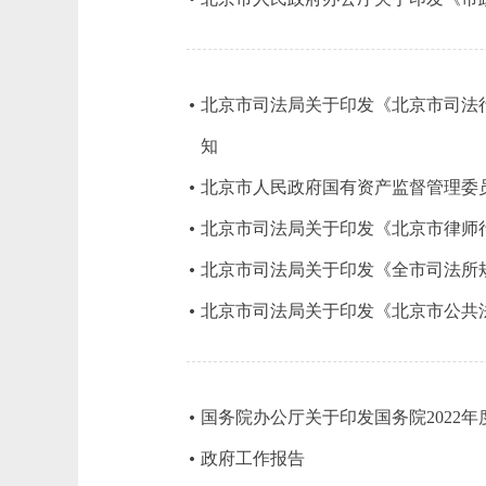
北京市司法局关于印发《北京市司法
知
北京市人民政府国有资产监督管理委
北京市司法局关于印发《北京市律师行业
北京市司法局关于印发《全市司法所规范
北京市司法局关于印发《北京市公共法律
国务院办公厅关于印发国务院2022
政府工作报告