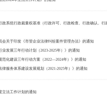
行政系统行政裁量权基准（行政许可、行政检查、行政确认、行
员会关于印发《市管企业法律纠纷案件管理办法》的通知
发展三年行动计划（2023-2025年）》的通知
化建设三年行动方案（2022—2024年）》的通知
服务体系建设发展规划（2021-2025年）》的通知
年度立法工作计划的通知