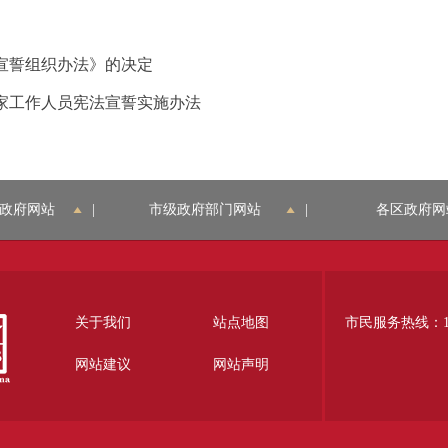
宣誓组织办法》的决定
家工作人员宪法宣誓实施办法
政府网站
|
市级政府部门网站
|
各区政府网
关于我们
站点地图
市民服务热线：12
网站建议
网站声明