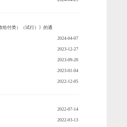
政给付类）（试行）》的通
2024-04-07
2023-12-27
2023-09-20
2023-01-04
2022-12-05
2022-07-14
2022-03-13