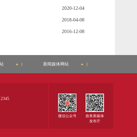
2020-12-04
2018-04-08
2016-12-08
站
|
新闻媒体网站
|
345
微信公众号
政务新媒体
发布厅