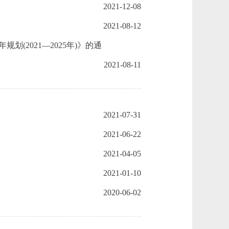
2021-12-08
2021-08-12
2021—2025年)》的通
2021-08-11
2021-07-31
2021-06-22
2021-04-05
2021-01-10
2020-06-02