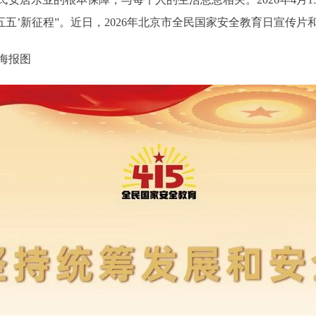
五五’新征程”。近日，2026年北京市全民国家安全教育日宣传
海报图