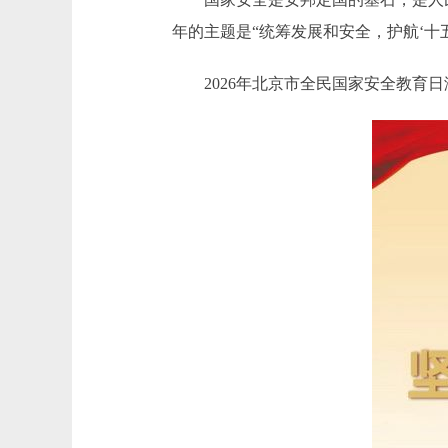
年的主题是“统筹发展和安全，护航‘十
2026年北京市全民国家安全教育日