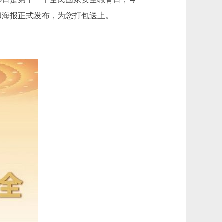
片和海报正式发布，为您打包送上。