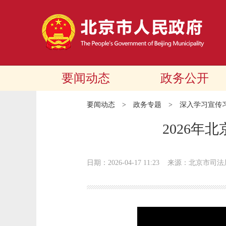
要闻动态
政务公开
要闻动态
>
政务专题
>
深入学习宣传
2026
日期：2026-04-17 11:23
来源：北京市司法