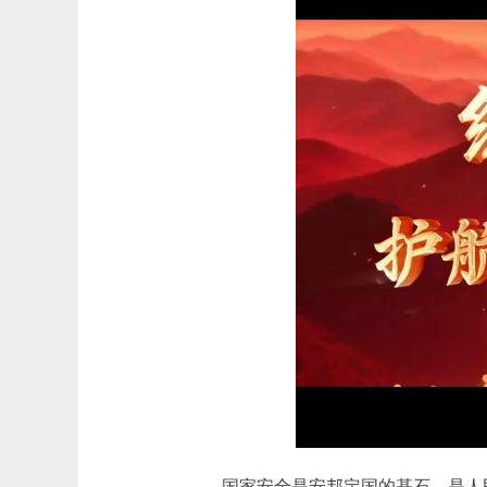
国家安全是安邦定国的基石，是人民安