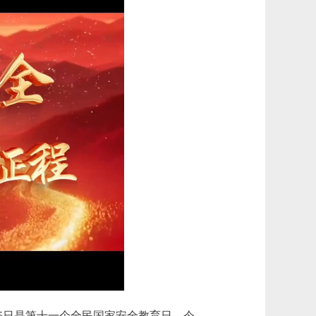
5日是第十一个全民国家安全教育日，今