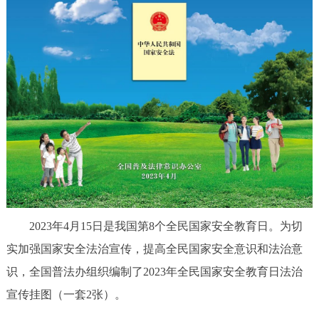
回到顶部
2023年4月15日是我国第8个全民国家安全教育日。为切
实加强国家安全法治宣传，提高全民国家安全意识和法治意
识，全国普法办组织编制了2023年全民国家安全教育日法治
宣传挂图（一套2张）。