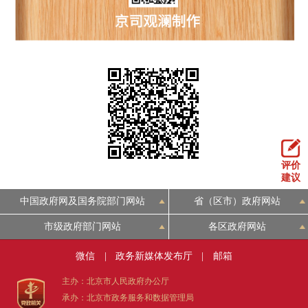
评价
建议
中国政府网及国务院部门网站
省（区市）政府网站
市级政府部门网站
各区政府网站
微信
|
政务新媒体发布厅
|
邮箱
主办：北京市人民政府办公厅
承办：北京市政务服务和数据管理局