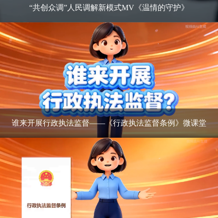
“共创众调”人民调解新模式MV《温情的守护》
谁来开展行政执法监督——《行政执法监督条例》微课堂