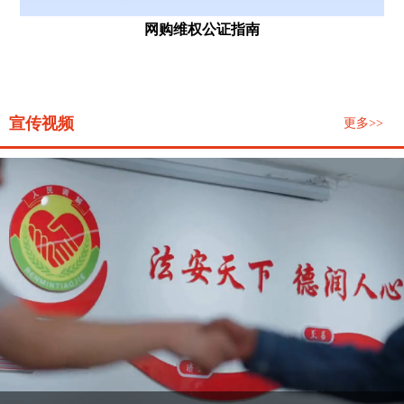
网购维权公证指南
宣传视频
更多>>