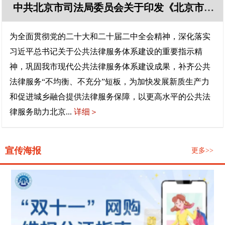
中共北京市司法局委员会关于印发《北京市司法局关于深入推进公共法律服务均衡发展的若干措施》的通知
为全面贯彻党的二十大和二十届二中全会精神，深化落实
习近平总书记关于公共法律服务体系建设的重要指示精
神，巩固我市现代公共法律服务体系建设成果，补齐公共
法律服务“不均衡、不充分”短板，为加快发展新质生产力
和促进城乡融合提供法律服务保障，以更高水平的公共法
律服务助力北京...
详细＞
宣传海报
更多>>