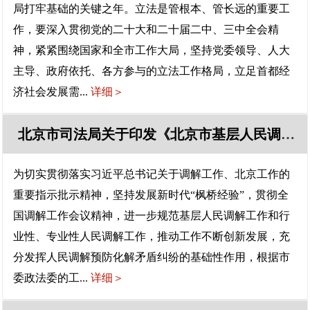
局打牢基础的关键之年。立法是管根本、管长远的重要工
作，要深入贯彻党的二十大和二十届二中、三中全会精
神，紧紧围绕国家和全市工作大局，坚持党委领导、人大
主导、政府依托、各方参与的立法工作格局，立足首都经
济社会发展需...
详细＞
北京市司法局关于印发《北京市基层人民调解工作指导办法》《北京市行业性专业性人民调解指导办法》的通知
为切实贯彻落实习近平总书记关于调解工作、北京工作的
重要指示批示精神，坚持发展新时代“枫桥经验”，贯彻全
国调解工作会议精神，进一步规范基层人民调解工作和行
业性、专业性人民调解工作，推动工作不断创新发展，充
分发挥人民调解预防化解矛盾纠纷的基础性作用，根据市
委政法委的工...
详细＞