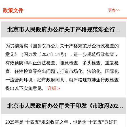
政策文件
更多>>
北京市人民政府办公厅关于严格规范涉企行政检查的实施意见
为贯彻落实《国务院办公厅关于严格规范涉企行政检查的
意见》（国办发〔2024〕54号），进一步规范行政检查，
有效预防和纠正违法检查、随意检查、多头检查、重复检
查、任性检查等突出问题，打造市场化、法治化、国际化
一流营商环境，经市政府同意，就严格规范涉企行政检查
提出以下实施意见。
详细＞
北京市人民政府办公厅关于印发《市政府2025年立法工作计划》的通知
2025年是“十四五”规划收官之年，也是为“十五五”良好开