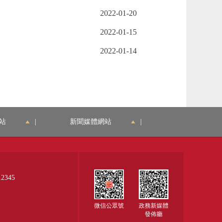
2022-01-20
2022-01-15
2022-01-14
站
|
新聞媒體網站
|
345
微信公眾號
政務新媒體
發佈廳