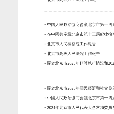
中國人民政治協商會議北京市第十四
在中國共産黨北京市第十三屆紀律檢
北京市人民檢察院工作報告
北京市高級人民法院工作報告
關於北京市2023年預算執行情況和20
關於北京市2023年國民經濟和社會發
中國人民政治協商會議北京市第十四
2024年北京市人民代表大會常務委員