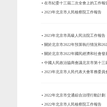
在市紀委十三屆二次全會上的工作報
2023年北京市人民檢察院工作報告
2023年北京市高級人民法院工作報告
關於北京市2022年預算執行情況和20
關於北京市2022年國民經濟和社會發
中國人民政治協商會議北京市第十三
2023年北京市人民代表大會常務委員
2022年北京市交通綜合治理行動計劃
2022年北京市人民檢察院工作報告