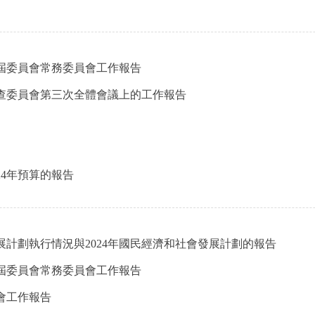
屆委員會常務委員會工作報告
查委員會第三次全體會議上的工作報告
24年預算的報告
展計劃執行情況與2024年國民經濟和社會發展計劃的報告
屆委員會常務委員會工作報告
會工作報告