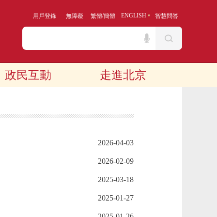
/
ENGLISH
用戶登錄
無障礙
繁體
簡體
智慧問答
政民互動
走進北京
2026-04-03
2026-02-09
2025-03-18
2025-01-27
2025-01-26