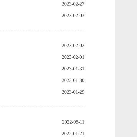
2023-02-27
2023-02-03
2023-02-02
2023-02-01
2023-01-31
2023-01-30
2023-01-29
2022-05-11
2022-01-21