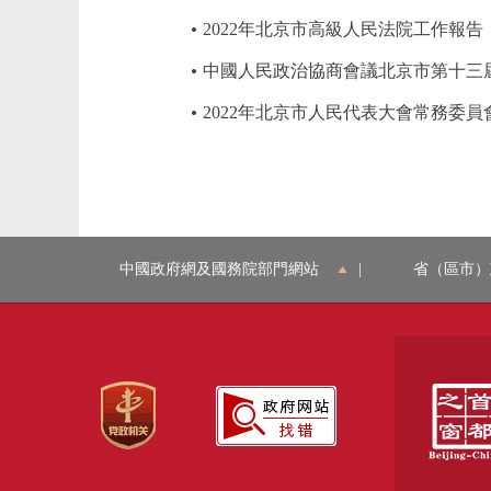
2022年北京市高級人民法院工作報告
中國人民政治協商會議北京市第十三
2022年北京市人民代表大會常務委員
中國政府網及國務院部門網站
|
省（區市）