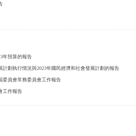
告
23年預算的報告
展計劃執行情況與2023年國民經濟和社會發展計劃的報告
屆委員會常務委員會工作報告
會工作報告