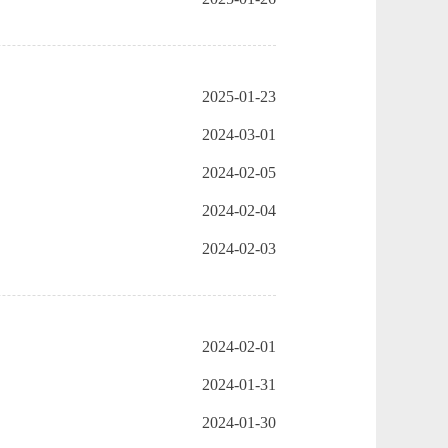
2025-01-23
2024-03-01
2024-02-05
2024-02-04
2024-02-03
2024-02-01
2024-01-31
2024-01-30