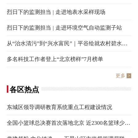
烈日下的监测担当 | 走进地表水采样现场
烈日下的监测担当 | 走进环境空气自动监测子站
从“治水清污”到“兴水富民”｜平谷绘就农村碧水新画卷
多名科技工作者登上“北京榜样”7月榜单
更多
>
各区热点
东城区领导调研教育系统重点工程建设情况
全国小篮球总决赛首次落地北京 近2300名篮球少年延庆逐梦