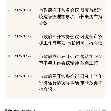
市政府召开常务会议 研究首都环
2026.
07.
31
境建设管理等事项 市长殷勇主持
会议
2026.
07.
22
市政府召开常务会议 研究全市双
拥工作等事项 市长殷勇主持会议
2026.
07.
22
市政府党组召开会议 传达学习全
市半年工作会议精神 殷勇主持
市政府召开常务会议 研究上半年
2026.
07.
15
经济运行情况等事项 市长殷勇主
持会议
市政府召开常务会议 研究本市重
2026.
07.
08
点行业领域“打非治违”工作方案