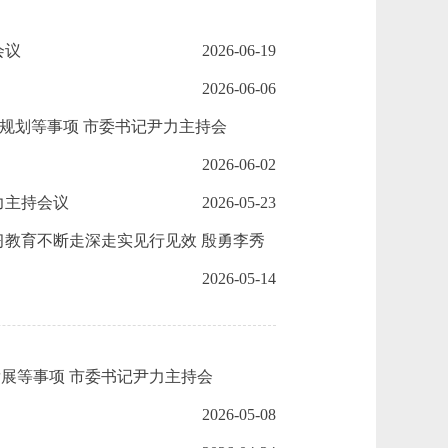
会议
2026-06-19
2026-06-06
化规划等事项 市委书记尹力主持会
2026-06-02
力主持会议
2026-05-23
习教育不断走深走实见行见效 殷勇李秀
2026-05-14
展等事项 市委书记尹力主持会
2026-05-08