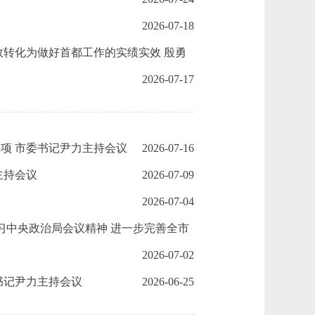
2026-07-18
效转化为做好首都工作的实绩实效 殷勇
2026-07-17
项 市委书记尹力主持会议
2026-07-16
主持会议
2026-07-09
2026-07-04
习中央政治局会议精神 进一步完善全市
2026-07-02
书记尹力主持会议
2026-06-25