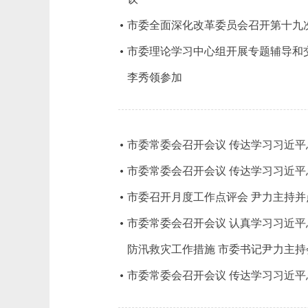
市委全面深化改革委员会召开第十九次
市委理论学习中心组开展专题辅导和交
李秀领参加
市委常委会召开会议 传达学习习近平
市委常委会召开会议 传达学习习近平
市委召开月度工作点评会 尹力主持并
市委常委会召开会议 认真学习习近平
防汛救灾工作措施 市委书记尹力主持
市委常委会召开会议 传达学习习近平