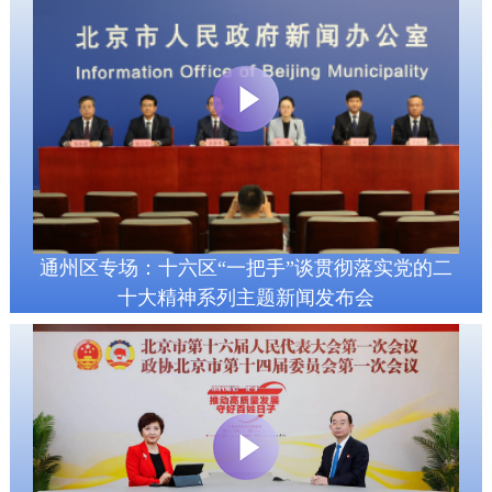
通州区专场：十六区“一把手”谈贯彻落实党的二
十大精神系列主题新闻发布会