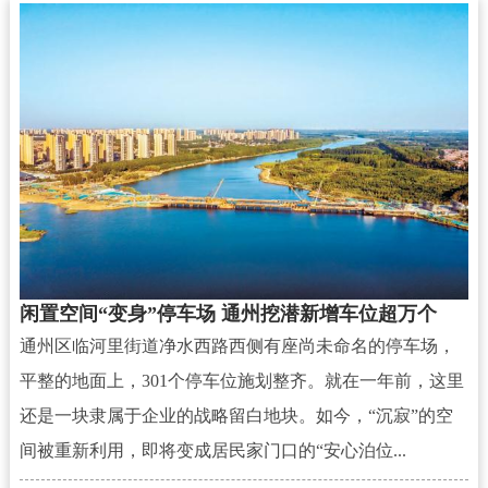
闲置空间“变身”停车场 通州挖潜新增车位超万个
通州区临河里街道净水西路西侧有座尚未命名的停车场，
平整的地面上，301个停车位施划整齐。就在一年前，这里
还是一块隶属于企业的战略留白地块。如今，“沉寂”的空
间被重新利用，即将变成居民家门口的“安心泊位...