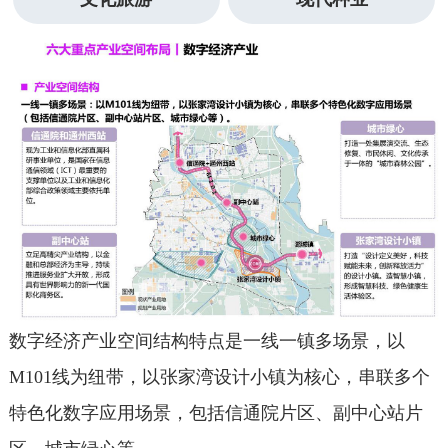
数字经济产业空间结构特点是一线一镇多场景，以
M101线为纽带，以张家湾设计小镇为核心，串联多个
特色化数字应用场景，包括信通院片区、副中心站片