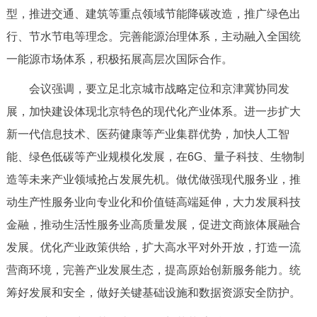
型，推进交通、建筑等重点领域节能降碳改造，推广绿色出
行、节水节电等理念。完善能源治理体系，主动融入全国统
一能源市场体系，积极拓展高层次国际合作。
会议强调，要立足北京城市战略定位和京津冀协同发
展，加快建设体现北京特色的现代化产业体系。进一步扩大
新一代信息技术、医药健康等产业集群优势，加快人工智
能、绿色低碳等产业规模化发展，在6G、量子科技、生物制
造等未来产业领域抢占发展先机。做优做强现代服务业，推
动生产性服务业向专业化和价值链高端延伸，大力发展科技
金融，推动生活性服务业高质量发展，促进文商旅体展融合
发展。优化产业政策供给，扩大高水平对外开放，打造一流
营商环境，完善产业发展生态，提高原始创新服务能力。统
筹好发展和安全，做好关键基础设施和数据资源安全防护。