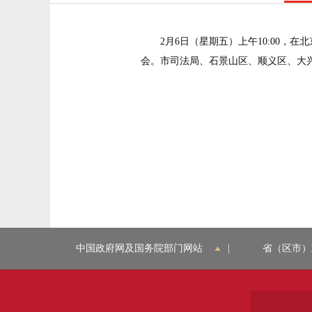
2月6日（星期五）上午10:00
会。市司法局、石景山区、顺义区、大
中国政府网及国务院部门网站
|
省（区市）