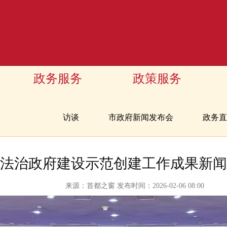
政务服务
政策服务
访谈
市政府新闻发布会
政务直
法治政府建设示范创建工作成果新闻
来源：首都之窗 发布时间：2026-02-06 08:00