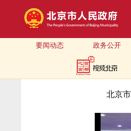
要闻动态
政务公开
北京市