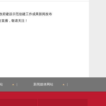
治政府建设示范创建工作成果新闻发布
行直播，敬请关注！
站
|
新闻媒体网站
|