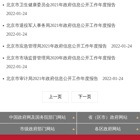
北京市卫生健康委员会2021年政府信息公开工作年度报告
回到顶部
2022-01-24
北京市退役军人事务局2021年政府信息公开工作年度报告
2022-01-24
北京市应急管理局2021年政府信息公开工作年度报告
2022-01-24
北京市市场监督管理局2020年政府信息公开工作年度报告
2022-01-24
北京市审计局2021年政府信息公开工作年度报告
2022-01-24
上一页
下一页
中国政府网及国务院部门网站
省（区市）政府网站
市级政府部门网站
各区政府网站