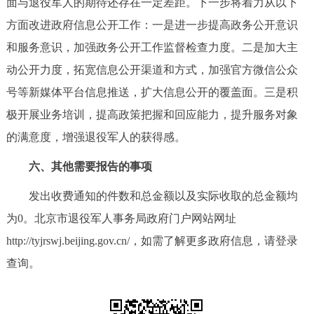
面与退役军人的期待还存在一定差距。下一步将着力从以下
方面改进政府信息公开工作：一是进一步提高政务公开意识
和服务意识，加强政务公开工作监督检查力度。二是加大主
动公开力度，拓宽信息公开渠道和方式，加强官方微信公众
号等新媒体平台信息推送，扩大信息公开的覆盖面。三是积
极开展业务培训，提高政策把握和回应能力，提升服务对象
的满意度，增强退役军人的获得感。
六、其他需要报告的事项
发出收费通知的件数和总金额以及实际收取的总金额均
为0。北京市退役军人事务局政府门户网站网址
http://tyjrswj.beijing.gov.cn/，如需了解更多政府信息，请登录
查询。