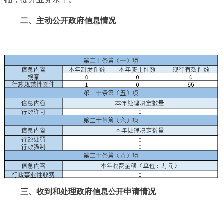
二、主动公开政府信息情况
三、收到和处理政府信息公开申请情况