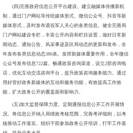
(四)完善政府信息公开平台建设。建立融媒体传播新机
回到顶部
制，通过门户网站等传统媒体形式、微信公众号、抖音等新
媒体形式，及时发布退役军人关心的各类信息。健全完善局
门户网站建设专栏，丰富公开内容和栏目设置，做好日常新
闻动态、通知公告、风采事迹及区局动态的更新和发布，全
年发布各类信息动态386条。发挥新媒体重要作用，全年微信
公众号发布信息722篇。畅通政策咨询渠道，设立2部咨询电
话，优化互动交流咨询平台，提升政策咨询服务能力。通过
用好管好政务新媒体的互动和服务功能，有效提高工作效
能，扩大政务公开的覆盖面和影响力。
(五)加大监督保障力度。定期通报信息公开工作开展情
况。将信息公开纳入局绩效考核范围，完善考评细则，以考
核推动工作落实。组织干部参加政务公开培训，打牢工作基
础，提升业务水平。