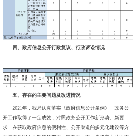
四、政府信息公开行政复议、行政诉讼情况
五、存在的主要问题及改进情况
2021年，我局认真落实《政府信息公开条例》，政务公
开工作取得了一定成效，对照政务公开工作新形势、新要
求，在获取政府信息的便利性、公开渠道的多元化建设等方