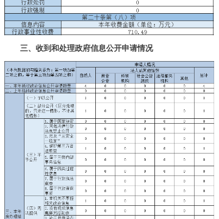
三、收到和处理政府信息公开申请情况