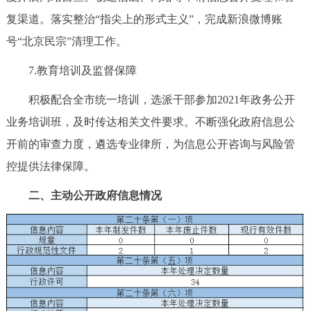
复渠道。落实整治“指尖上的形式主义”，完成新浪微博账
号“北京民宗”清理工作。
7.教育培训及监督保障
积极配合全市统一培训，选派干部参加2021年政务公开
业务培训班，及时传达相关文件要求。不断强化政府信息公
开前的审查力度，遴选专业律所，为信息公开咨询与风险管
控提供法律保障。
二、主动公开政府信息情况