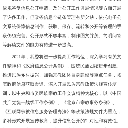
依规答复信息公开申请、及时公开工作进展情况等方面开展
了许多工作。但政务信息全链条管理有所欠缺，依托电子公
文系统保障信息制作、获取、保存、流转和公开等管理的手
段仍须完善。公开形式不够丰富，制作图文并茂、简明问答
等解读文件的能力有待进一步提高。
2021年，我委将进一步提高工作站位，深入学习有关文
件精神和《政府信息公开条例》，围绕民族团结进步创建、
推进民族乡村振兴、加强宗教团体自身建设等重点任务，拓
宽政府信息获取渠道。深入开展民族宗教政策法规宣传培
训，以中央和市委民族宗教工作会议精神为核心，以《中国
共产党统一战线工作条例》、《北京市宗教事务条例》、
《互联网宗教信息服务管理办法》等政策法规文件为重点，
多种形式开展宣传教育，提升信息公开的针对性和有效性。