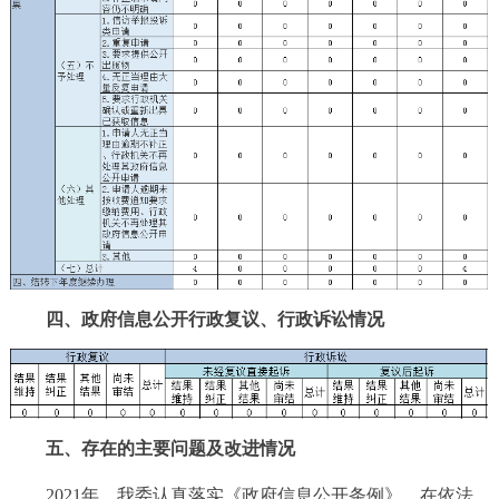
四、政府信息公开行政复议、行政诉讼情况
五、存在的主要问题及改进情况
2021年，我委认真落实《政府信息公开条例》，在依法