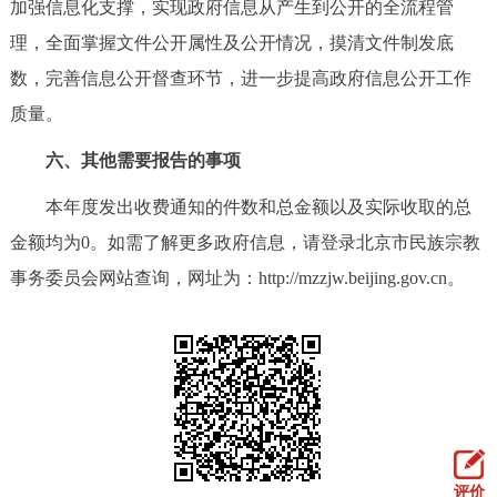
加强信息化支撑，实现政府信息从产生到公开的全流程管
理，全面掌握文件公开属性及公开情况，摸清文件制发底
数，完善信息公开督查环节，进一步提高政府信息公开工作
质量。
六、其他需要报告的事项
本年度发出收费通知的件数和总金额以及实际收取的总
金额均为0。如需了解更多政府信息，请登录北京市民族宗教
事务委员会网站查询，网址为：http://mzzjw.beijing.gov.cn。
评价