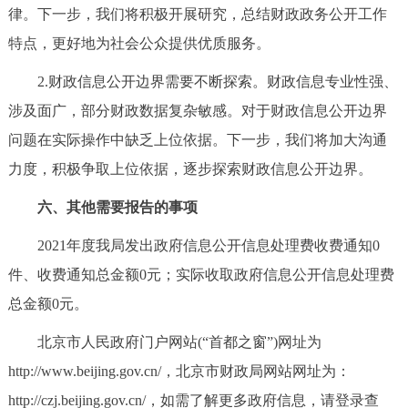
律。下一步，我们将积极开展研究，总结财政政务公开工作
特点，更好地为社会公众提供优质服务。
2.财政信息公开边界需要不断探索。财政信息专业性强、
涉及面广，部分财政数据复杂敏感。对于财政信息公开边界
问题在实际操作中缺乏上位依据。下一步，我们将加大沟通
力度，积极争取上位依据，逐步探索财政信息公开边界。
六、其他需要报告的事项
2021年度我局发出政府信息公开信息处理费收费通知0
件、收费通知总金额0元；实际收取政府信息公开信息处理费
总金额0元。
北京市人民政府门户网站(“首都之窗”)网址为
http://www.beijing.gov.cn/，北京市财政局网站网址为：
http://czj.beijing.gov.cn/，如需了解更多政府信息，请登录查