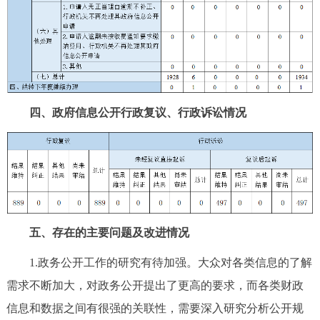
四、政府信息公开行政复议、行政诉讼情况
五、存在的主要问题及改进情况
1.政务公开工作的研究有待加强。大众对各类信息的了解
需求不断加大，对政务公开提出了更高的要求，而各类财政
信息和数据之间有很强的关联性，需要深入研究分析公开规