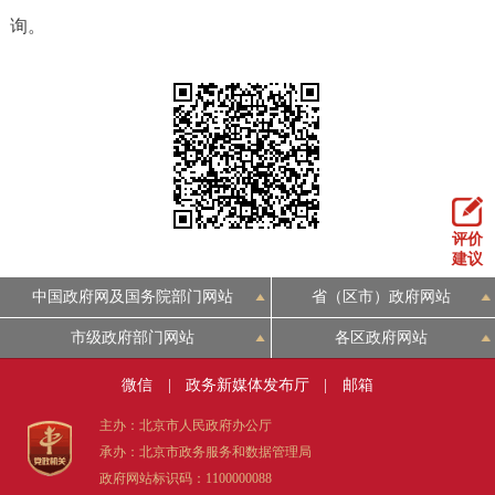
询。
评价
建议
中国政府网及国务院部门网站
省（区市）政府网站
市级政府部门网站
各区政府网站
微信
|
政务新媒体发布厅
|
邮箱
主办：北京市人民政府办公厅
承办：北京市政务服务和数据管理局
政府网站标识码：1100000088