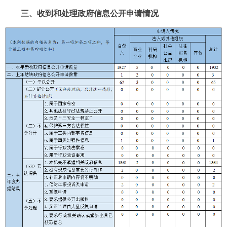
三、收到和处理政府信息公开申请情况