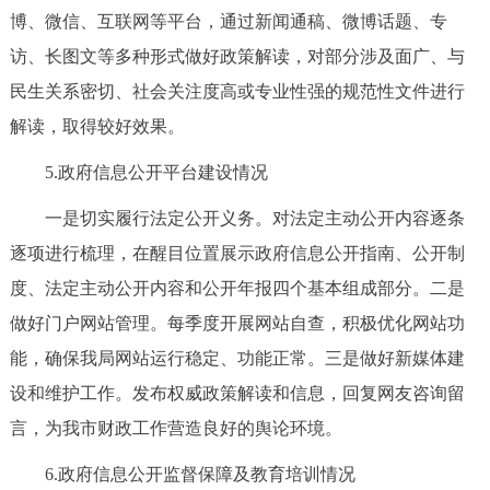
博、微信、互联网等平台，通过新闻通稿、微博话题、专
回到顶部
访、长图文等多种形式做好政策解读，对部分涉及面广、与
民生关系密切、社会关注度高或专业性强的规范性文件进行
解读，取得较好效果。
5.政府信息公开平台建设情况
一是切实履行法定公开义务。对法定主动公开内容逐条
逐项进行梳理，在醒目位置展示政府信息公开指南、公开制
度、法定主动公开内容和公开年报四个基本组成部分。二是
做好门户网站管理。每季度开展网站自查，积极优化网站功
能，确保我局网站运行稳定、功能正常。三是做好新媒体建
设和维护工作。发布权威政策解读和信息，回复网友咨询留
言，为我市财政工作营造良好的舆论环境。
6.政府信息公开监督保障及教育培训情况