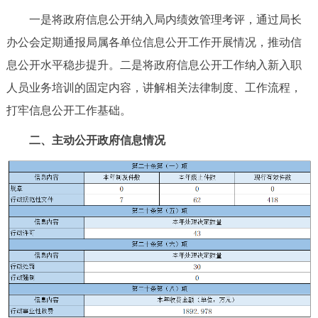
一是将政府信息公开纳入局内绩效管理考评，通过局长
办公会定期通报局属各单位信息公开工作开展情况，推动信
息公开水平稳步提升。二是将政府信息公开工作纳入新入职
人员业务培训的固定内容，讲解相关法律制度、工作流程，
打牢信息公开工作基础。
二、主动公开政府信息情况