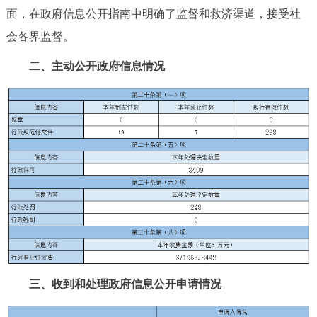
面，在政府信息公开指南中明确了监督和救济渠道，接受社
会各界监督。
二、主动公开政府信息情况
三、收到和处理政府信息公开申请情况