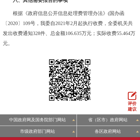
六、其他需要报告的事项
根据《政府信息公开信息处理费管理办法》(国办函
〔2020〕109号，我委自2021年2月起执行收费，全委机关共
发出收费通知328件、总金额106.635万元；实际收费55.464万
元。
评价
建议
中国政府网及国务院部门网站
省（区市）政府网站
市级政府部门网站
各区政府网站