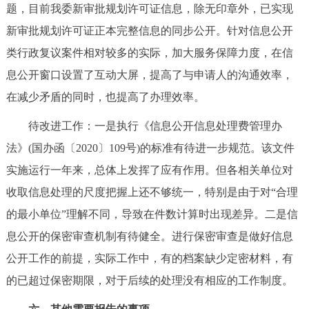
题，目前我委新审批规划许可证信息，除无印章外，已实现
新审批规划许可证正本完整信息的同步公开。针对信息公开
类行政复议案件相对较多的实际，加大服务保障力度，在信
息公开窗口设置了互动大屏，提高了与申请人的沟通效率，
在减少矛盾的同时，也提高了办理效率。
待改进工作：一是执行《信息公开信息处理费管理办
法》(国办函〔2020〕109号)的标准有待进一步规范。该文件
实施运行一年来，总体上发挥了应有作用。但各相关单位对
收取信息处理的尺度把握上还不够统一，特别是由于对“合理
的最小单位”理解不同，导致在件数计算时出现差异。二是信
息公开的保密审查机制有待健全。进行保密审查是做好信息
公开工作的前提，实际工作中，有的档案缺少定密材料，有
的已超过保密期限，对于后续的处理没有相应的工作制度。