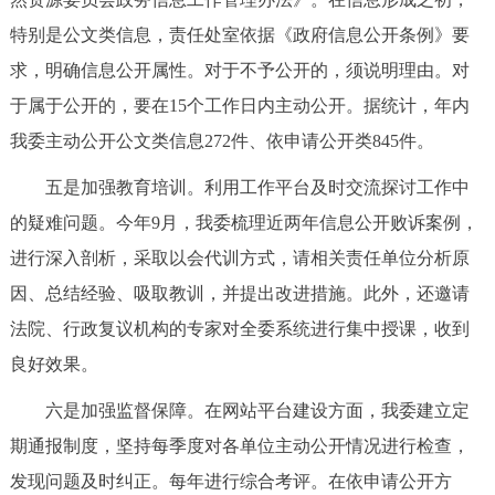
特别是公文类信息，责任处室依据《政府信息公开条例》要
求，明确信息公开属性。对于不予公开的，须说明理由。对
于属于公开的，要在15个工作日内主动公开。据统计，年内
我委主动公开公文类信息272件、依申请公开类845件。
五是加强教育培训。利用工作平台及时交流探讨工作中
的疑难问题。今年9月，我委梳理近两年信息公开败诉案例，
进行深入剖析，采取以会代训方式，请相关责任单位分析原
因、总结经验、吸取教训，并提出改进措施。此外，还邀请
法院、行政复议机构的专家对全委系统进行集中授课，收到
良好效果。
六是加强监督保障。在网站平台建设方面，我委建立定
期通报制度，坚持每季度对各单位主动公开情况进行检查，
发现问题及时纠正。每年进行综合考评。在依申请公开方