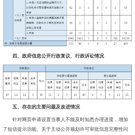
四、政府信息公开行政复议、行政诉讼情况
五、存在的主要问题及改进情况
针对网页申请设置当事人不能及时知悉办理进度，增加
了短信提示功能。关于主动公开规划许可审批信息完整性问