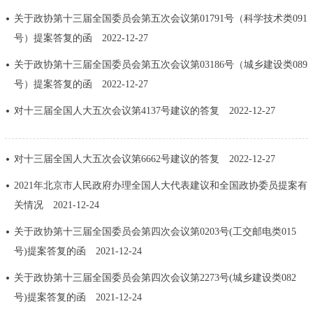
回到顶部
关于政协第十三届全国委员会第五次会议第01791号（科学技术类091
号）提案答复的函
2022-12-27
关于政协第十三届全国委员会第五次会议第03186号（城乡建设类089
号）提案答复的函
2022-12-27
对十三届全国人大五次会议第4137号建议的答复
2022-12-27
对十三届全国人大五次会议第6662号建议的答复
2022-12-27
2021年北京市人民政府办理全国人大代表建议和全国政协委员提案有
关情况
2021-12-24
关于政协第十三届全国委员会第四次会议第0203号(工交邮电类015
号)提案答复的函
2021-12-24
关于政协第十三届全国委员会第四次会议第2273号(城乡建设类082
号)提案答复的函
2021-12-24