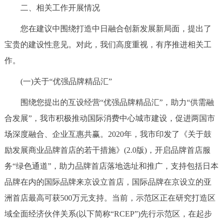
二、相关工作开展情况
您在建议中围绕打造中日融合创新发展新局面，提出了
宝贵的建设性意见。对此，我们高度重视，有序推进相关工
作。
(一)关于“优强品牌精品汇”
围绕您提出的互设经营“优强品牌精品汇”，助力“供需融
合发展”，我市积极推动国际消费中心城市建设，促进两国市
场深度融合、企业互惠共赢。2020年，我市印发了《关于鼓
励发展商业品牌首店的若干措施》(2.0版)，开启品牌首店服
务“绿色通道”，助力品牌首店落地选址和推广，支持包括日本
品牌在内的国际品牌来京设立首店，国际品牌在京设立的亚
洲首店最高可获500万元支持。当前，示范区正在研究打造区
域全面经济伙伴关系(以下简称“RCEP”)先行示范区，在起步