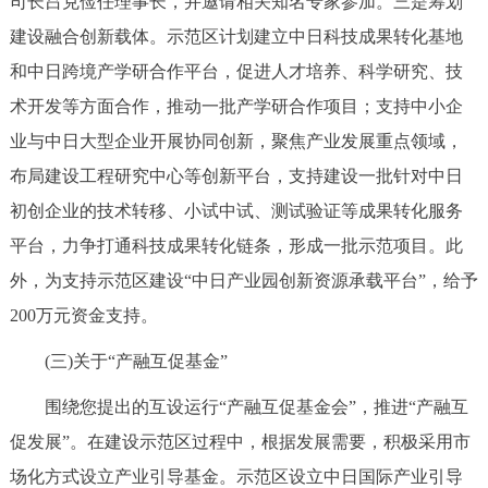
司长吕克俭任理事长，并邀请相关知名专家参加。三是筹划
建设融合创新载体。示范区计划建立中日科技成果转化基地
和中日跨境产学研合作平台，促进人才培养、科学研究、技
术开发等方面合作，推动一批产学研合作项目；支持中小企
业与中日大型企业开展协同创新，聚焦产业发展重点领域，
布局建设工程研究中心等创新平台，支持建设一批针对中日
初创企业的技术转移、小试中试、测试验证等成果转化服务
平台，力争打通科技成果转化链条，形成一批示范项目。此
外，为支持示范区建设“中日产业园创新资源承载平台”，给予
200万元资金支持。
(三)关于“产融互促基金”
围绕您提出的互设运行“产融互促基金会”，推进“产融互
促发展”。在建设示范区过程中，根据发展需要，积极采用市
场化方式设立产业引导基金。示范区设立中日国际产业引导