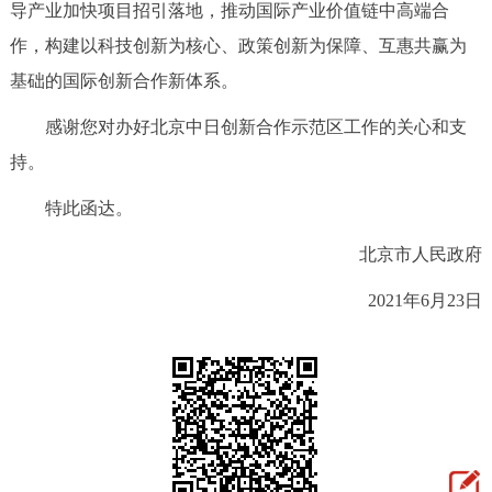
导产业加快项目招引落地，推动国际产业价值链中高端合
作，构建以科技创新为核心、政策创新为保障、互惠共赢为
基础的国际创新合作新体系。
感谢您对办好北京中日创新合作示范区工作的关心和支
持。
特此函达。
北京市人民政府
2021年6月23日