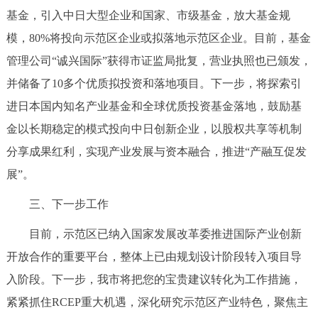
基金，引入中日大型企业和国家、市级基金，放大基金规
模，80%将投向示范区企业或拟落地示范区企业。目前，基金
管理公司“诚兴国际”获得市证监局批复，营业执照也已颁发，
并储备了10多个优质拟投资和落地项目。下一步，将探索引
进日本国内知名产业基金和全球优质投资基金落地，鼓励基
金以长期稳定的模式投向中日创新企业，以股权共享等机制
分享成果红利，实现产业发展与资本融合，推进“产融互促发
展”。
三、下一步工作
目前，示范区已纳入国家发展改革委推进国际产业创新
开放合作的重要平台，整体上已由规划设计阶段转入项目导
入阶段。下一步，我市将把您的宝贵建议转化为工作措施，
紧紧抓住RCEP重大机遇，深化研究示范区产业特色，聚焦主