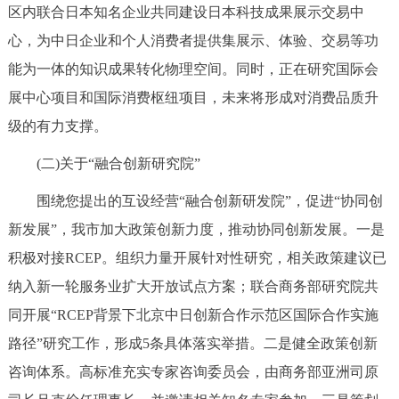
区内联合日本知名企业共同建设日本科技成果展示交易中
心，为中日企业和个人消费者提供集展示、体验、交易等功
能为一体的知识成果转化物理空间。同时，正在研究国际会
展中心项目和国际消费枢纽项目，未来将形成对消费品质升
级的有力支撑。
(二)关于“融合创新研究院”
围绕您提出的互设经营“融合创新研发院”，促进“协同创
新发展”，我市加大政策创新力度，推动协同创新发展。一是
积极对接RCEP。组织力量开展针对性研究，相关政策建议已
纳入新一轮服务业扩大开放试点方案；联合商务部研究院共
同开展“RCEP背景下北京中日创新合作示范区国际合作实施
路径”研究工作，形成5条具体落实举措。二是健全政策创新
咨询体系。高标准充实专家咨询委员会，由商务部亚洲司原