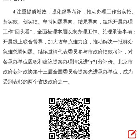
4.注重提质增效，强化督导考评，推动办理工作出实招、
务实效、创实绩。坚持问题导向、结果导向，组织开展办理
工作“回头看”，全面梳理本届以来办理工作、兑现承诺事项；
开展线上联合督导，加大攻坚克难力度，推动解决一批群众
急难愁盼问题。继续邀请代表委员参与市政府绩效考评，对
各承办单位履职和建议提案办理情况进行打分评价。北京市
政府获评政协第十三届全国委员会提案先进承办单位，成为
受到表彰的两个省级政府之一。