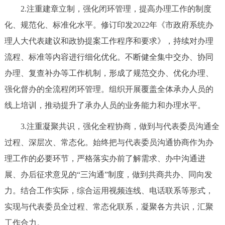
2.注重建章立制，强化闭环管理，提高办理工作的制度
回到顶部
化、规范化、标准化水平。修订印发2022年《市政府系统办
理人大代表建议和政协提案工作程序和要求》，持续对办理
流程、标准等内容进行细化优化。不断健全集中交办、协同
办理、复查补办等工作机制，形成了规范交办、优化办理、
强化督办的全流程闭环管理。组织开展覆盖全体承办人员的
线上培训，推动提升了承办人员的业务能力和办理水平。
3.注重凝聚共识，强化全程协商，做到与代表委员沟通全
过程、深层次、常态化。始终把与代表委员沟通协商作为办
理工作的必要环节，严格落实办前了解需求、办中沟通进
展、办后征求意见的“三沟通”制度，做到共商共办、同向发
力。结合工作实际，综合运用视频连线、电话联系等形式，
实现与代表委员全过程、常态化联系，凝聚各方共识，汇聚
工作合力。