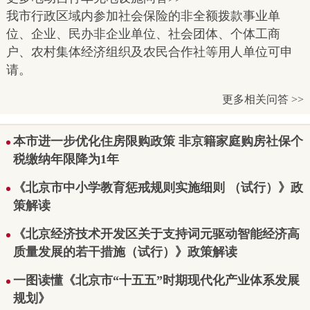
我市行政区域内参加社会保险的非全额拨款事业单
位、企业、民办非企业单位、社会团体、个体工商
户、农村集体经济组织及农民合作社等用人单位可申
请。
更多相关问答 >>
本市进一步优化住房限购政策 非京籍家庭购房社保个
税缴纳年限降为1年
《北京市中小学教育惩戒规则实施细则 （试行）》政
策解读
《北京经济技术开发区关于支持词元驱动智能经济高
质量发展的若干措施（试行）》政策解读
一图读懂《北京市“十五五”时期现代化产业体系发展
规划》