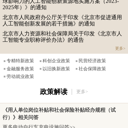
球影响力的人工智能创新策源地实施方案（2023-
2025年）》的通知
北京市人民政府办公厅关于印发《北京市促进通用
人工智能创新发展的若干措施》的通知
北京市人力资源和社会保障局关于印发《北京市人
工智能专业职称评价办法》的通告
更多>
专精特新政策
科创企业政策
民营经济政策
金融服务政策
以旧换新政策
社会保障政策
劳动就业政策
政策解读
更多>
《用人单位岗位补贴和社会保险补贴经办规程（试
行）》相关问答
更多电动自行车充电设施问答>>