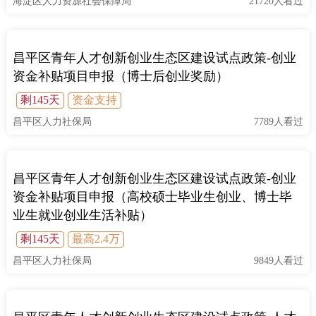
海淀区人力资源社会保障局
21720人看过
昌平区青年人才创新创业生态区建设试点政策-创业
资金补贴项目申报（博士后创业奖励）
剩145天
资金支持
昌平区人力社保局
7789人看过
昌平区青年人才创新创业生态区建设试点政策-创业
资金补贴项目申报（高校硕士毕业生创业、博士毕
业生就业创业生活补贴）
剩145天
最高2.4万
昌平区人力社保局
9849人看过