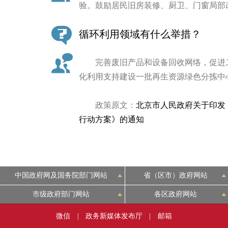
验。鼓励居民旧房装修、厨卫、门窗局部
循环利用领域有什么举措？
完善废旧产品和设备回收网络，促进二
化利用支持建设一批再生资源绿色分拣中
政策原文：
北京市人民政府关于印发
行动方案》的通知
中国政府网及国务院部门网站
省（区市）政府网站
市级政府部门网站
各区政府网站
微信
|
政务新媒体发布厅
|
邮箱