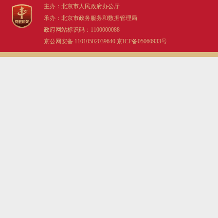
主办：北京市人民政府办公厅
承办：北京市政务服务和数据管理局
政府网站标识码：1100000088
京公网安备 11010502039640
京ICP备05060933号