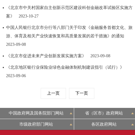
《北京市中关村国家自主创新示范区建设科创金融改革试验区实施方
案》
2023-10-27
中国人民银行北京市分行等八部门关于印发《金融服务首都文化、旅
游、体育及相关产业快速恢复和高质量发展的若干措施》的通知
2023-09-08
《北京市促进未来产业创新发展实施方案》
2023-09-08
《北京地区银行业保险业绿色金融体制机制建设指引（试行）》
2023-09-06
上一页
下一页
中国政府网及国务院部门网站
省（区市）政府网站
市级政府部门网站
各区政府网站