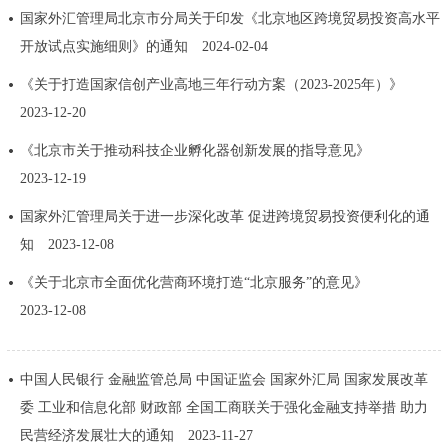
国家外汇管理局北京市分局关于印发《北京地区跨境贸易投资高水平
回到顶部
开放试点实施细则》的通知
2024-02-04
《关于打造国家信创产业高地三年行动方案（2023-2025年）》
2023-12-20
《北京市关于推动科技企业孵化器创新发展的指导意见》
2023-12-19
国家外汇管理局关于进一步深化改革 促进跨境贸易投资便利化的通
知
2023-12-08
《关于北京市全面优化营商环境打造“北京服务”的意见》
2023-12-08
中国人民银行 金融监管总局 中国证监会 国家外汇局 国家发展改革
委 工业和信息化部 财政部 全国工商联关于强化金融支持举措 助力
民营经济发展壮大的通知
2023-11-27