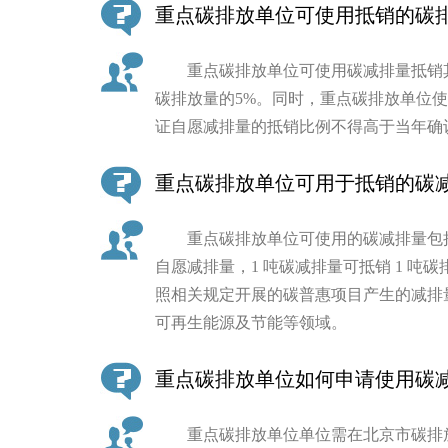
重点碳排放单位可使用抵销的碳
走进北京
重点碳排放单位可使用碳减排量抵销其
北京概况
碳排放量的5%。同时，重点碳排放单位
证自愿减排量的抵销比例不得高于当年确认
绿色北京
重点碳排放单位可用于抵销的碳
多语种
重点碳排放单位可使用的碳减排量包括
ENGLISH
自愿减排量，1 吨碳减排量可抵销 1 
照相关规定开展的碳普惠项目产生的减排
DEUTSCH
可再生能源及节能等领域。
ESPAÑOL
重点碳排放单位如何申请使用碳
ITALIANO
重点碳排放单位单位需在北京市碳排放