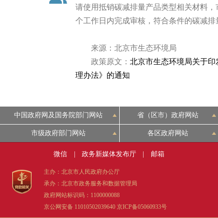
请使用抵销碳减排量产品类型相关材料，
个工作日内完成审核，符合条件的碳减排
来源：北京市生态环境局
政策原文：
北京市生态环境局关于印
理办法》的通知
中国政府网及国务院部门网站
省（区市）政府网站
市级政府部门网站
各区政府网站
微信
|
政务新媒体发布厅
|
邮箱
主办：北京市人民政府办公厅
承办：北京市政务服务和数据管理局
政府网站标识码：1100000088
京公网安备 11010502039640
京ICP备05060933号