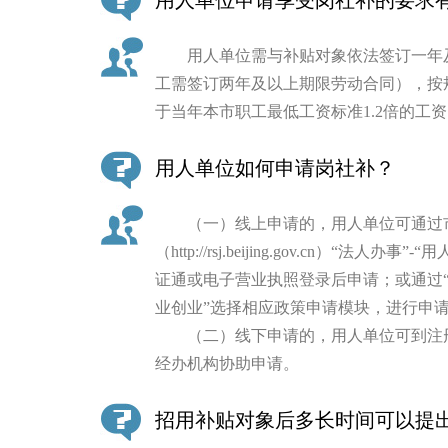
用人单位需与补贴对象依法签订一年及
工需签订两年及以上期限劳动合同），按
于当年本市职工最低工资标准1.2倍的工
用人单位如何申请岗社补？
（一）线上申请的，用人单位可通过市
（http://rsj.beijing.gov.cn）
证通或电子营业执照登录后申请；或通过“热点
业创业”选择相应政策申请模块，进行申
（二）线下申请的，用人单位可到注册
经办机构协助申请。
招用补贴对象后多长时间可以提