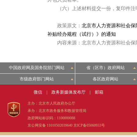
（六）上述材料提交一份，复印件注明
政策原文：
北京市人力资源和社会保
补贴经办规程（试行）》的通知
内容来源：北京市人力资源和社会保
中国政府网及国务院部门网站
省（区市）政府网站
市级政府部门网站
各区政府网站
微信
|
政务新媒体发布厅
|
邮箱
主办：北京市人民政府办公厅
承办：北京市政务服务和数据管理局
政府网站标识码：1100000088
京公网安备 11010502039640
京ICP备05060933号