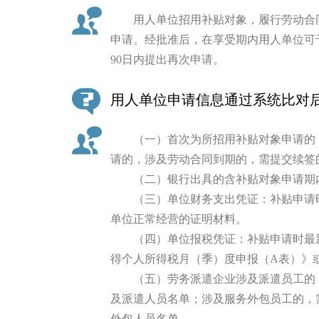
用人单位招用补贴对象，履行劳动合
申请。经批准后，在享受期内用人单位可
90日内提出再次申请。
用人单位申请信息通过系统比对
（一）首次为所招用补贴对象申请的，
请的，涉及劳动合同到期的，需提交续签
（二）银行出具的含补贴对象申请期
（三）单位财务支出凭证：补贴申请时
单位正常经营的证明材料。
（四）单位报税凭证：补贴申请时最新
得个人所得税月（季）度申报（A表）》
（五）劳务派遣企业涉及派遣员工的，
及派遣人员名单；涉及服务外包员工的，
外包人员名单。