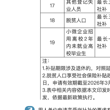
用人单位申请享受岗社补的要求