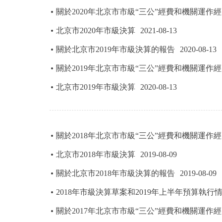
關於2020年北京市市級“三公”經費和機關運作
決策公開
北京市2020年市級決算
2021-08-13
關於北京市2019年市級決算的報告
2020-08-13
政務服務
關於2019年北京市市級“三公”經費和機關運作
個人服務
北京市2019年市級決算
2020-08-13
便民服務
關於2018年北京市市級“三公”經費和機關運作
仲介服務
北京市2018年市級決算
2019-08-09
政民互動
關於北京市2018年市級決算的報告
2019-08-09
12345網上接訴即辦
2018年市級決算草案和2019年上半年預算執行
關於2017年北京市市級“三公”經費和機關運作
參與調查