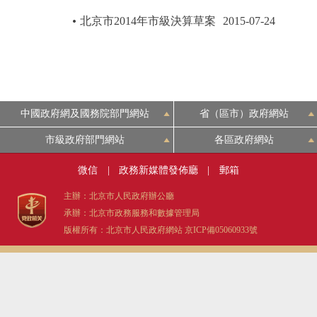
北京市2014年市級決算草案
2015-07-24
中國政府網及國務院部門網站
省（區市）政府網站
市級政府部門網站
各區政府網站
微信
|
政務新媒體發佈廳
|
郵箱
主辦：北京市人民政府辦公廳
承辦：北京市政務服務和數據管理局
版權所有：北京市人民政府網站
京ICP備05060933號