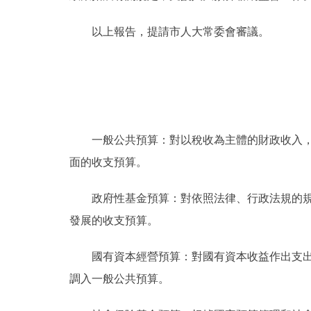
以上報告，提請市人大常委會審議。
一般公共預算：對以稅收為主體的財政收入，安
面的收支預算。
政府性基金預算：對依照法律、行政法規的規定
發展的收支預算。
國有資本經營預算：對國有資本收益作出支出安
調入一般公共預算。