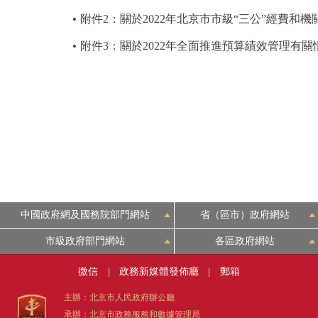
附件2：關於2022年北京市市級“三公”經費和
附件3：關於2022年全面推進預算績效管理有
中國政府網及國務院部門網站
省（區市）政府網站
市級政府部門網站
各區政府網站
微信
|
政務新媒體發佈廳
|
郵箱
主辦：北京市人民政府辦公廳
承辦：北京市政務服務和數據管理局