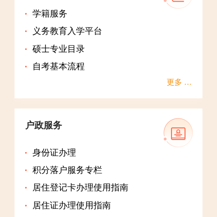
学籍服务
义务教育入学平台
硕士专业目录
自考基本流程
更多 …
户政服务
身份证办理
积分落户服务专栏
居住登记卡办理使用指南
居住证办理使用指南