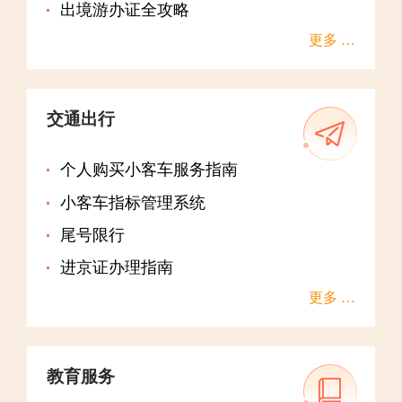
出境游办证全攻略
更多 …
交通出行
个人购买小客车服务指南
小客车指标管理系统
尾号限行
进京证办理指南
更多 …
教育服务