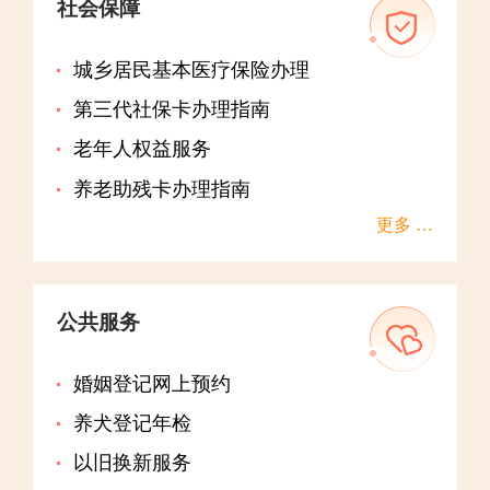
社会保障
城乡居民基本医疗保险办理
第三代社保卡办理指南
老年人权益服务
养老助残卡办理指南
更多 …
公共服务
婚姻登记网上预约
养犬登记年检
以旧换新服务