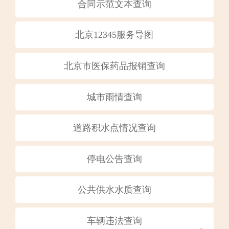
合同示范文本查询
北京12345服务导图
北京市医保药品报销查询
城市雨情查询
道路积水点情况查询
停电公告查询
公共供水水质查询
车辆违法查询