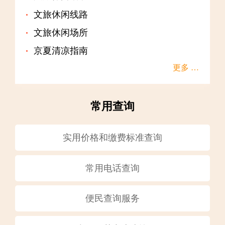
文旅休闲线路
文旅休闲场所
京夏清凉指南
更多 …
常用查询
实用价格和缴费标准查询
常用电话查询
便民查询服务