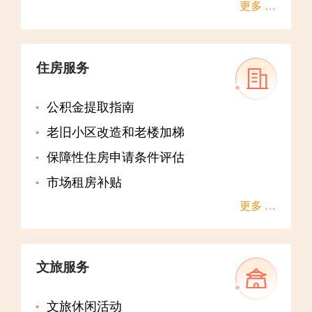
更多 …
住房服务
公积金提取指南
老旧小区改造和老楼加梯
保障性住房申请条件评估
市场租房补贴
更多 …
文旅服务
文旅休闲活动