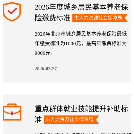
2026年度城乡居民基本养老保
险缴费标准
市人力资源社会保障局
2026年北京市城乡居民基本养老保险最低
年缴费标准为1000元，最高年缴费标准为
9000元。
2026-03-27
重点群体就业技能提升补助标
准
市人力资源社会保障局