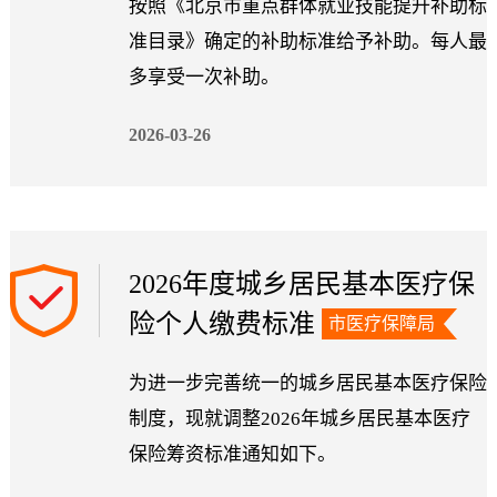
按照《北京市重点群体就业技能提升补助标
准目录》确定的补助标准给予补助。每人最
多享受一次补助。
2026-03-26
2026年度城乡居民基本医疗保
险个人缴费标准
市医疗保障局
为进一步完善统一的城乡居民基本医疗保险
制度，现就调整2026年城乡居民基本医疗
保险筹资标准通知如下。