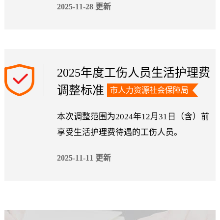
2025-11-28 更新
2025年度工伤人员生活护理费
调整标准
市人力资源社会保障局
本次调整范围为2024年12月31日（含）前
享受生活护理费待遇的工伤人员。
2025-11-11 更新