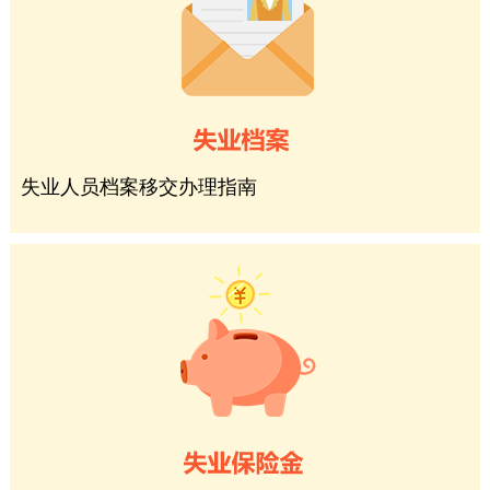
失业人员档案移交办理指南