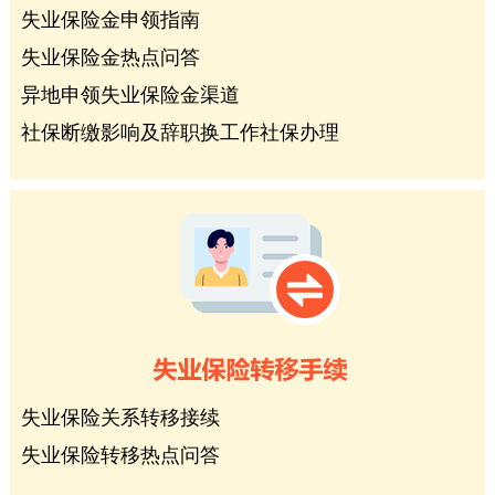
失业保险金申领指南
失业保险金热点问答
异地申领失业保险金渠道
社保断缴影响及辞职换工作社保办理
失业保险关系转移接续
失业保险转移热点问答