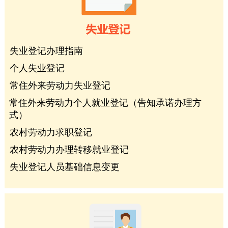
失业登记办理指南
个人失业登记
常住外来劳动力失业登记
常住外来劳动力个人就业登记（告知承诺办理方
式）
农村劳动力求职登记
农村劳动力办理转移就业登记
失业登记人员基础信息变更