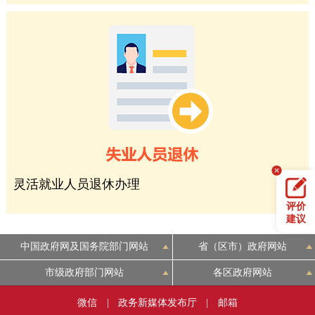
灵活就业人员退休办理
评价
建议
中国政府网及国务院部门网站
省（区市）政府网站
市级政府部门网站
各区政府网站
微信
|
政务新媒体发布厅
|
邮箱