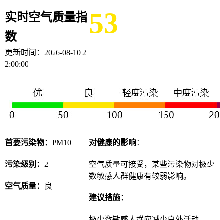
53
实时空气质量指
数
更新时间：
2026-08-10 2
2:00:00
首要污染物：
PM10
对健康的影响：
污染级别：
2
空气质量可接受，某些污染物对极少
数敏感人群健康有较弱影响。
空气质量：
良
建议措施：
极少数敏感人群应减少户外活动。