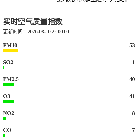
实时空气质量指数
更新时间：
2026-08-10 22:00:00
PM10
53
SO2
1
PM2.5
40
O3
41
NO2
8
CO
7