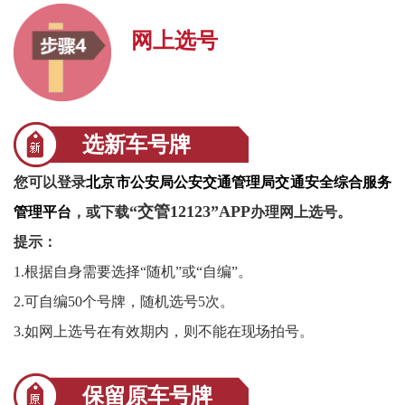
网上选号
选新车号牌
您可以登录
北京市公安局公安交通管理局交通安全综合服务
“交管12123”APP
管理平台
，或下载
办理网上选号。
提示：
1.
根据自身需要选择“随机”或“自编”。
2.
可自编50个号牌，随机选号5次。
3.
如网上选号在有效期内，则不能在现场拍号。
保留原车号牌