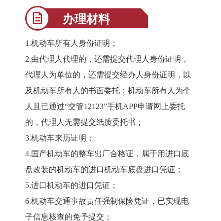
办理材料
1.机动车所有人身份证明；
2.由代理人代理的，还需提交代理人身份证明，
代理人为单位的，还需提交经办人身份证明，以
及机动车所有人的书面委托；机动车所有人为个
人且已通过“交管12123”手机APP申请网上委托
的，代理人无需提交纸质委托书；
3.机动车来历证明；
4.国产机动车的整车出厂合格证，属于用进口底
盘改装的机动车的进口机动车底盘进口凭证；
5.进口机动车的进口凭证；
6.机动车交通事故责任强制保险凭证，已实现电
子信息核查的免予提交；