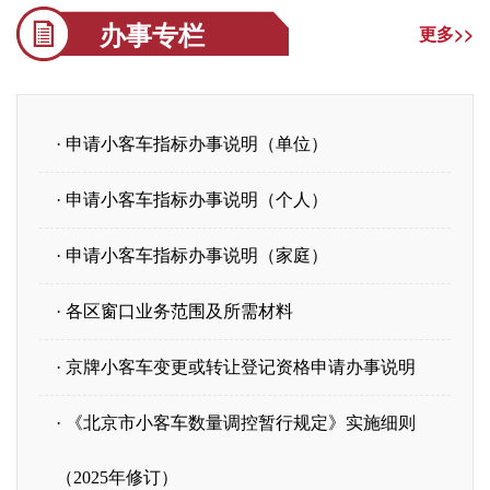
办事专栏
更多>>
· 申请小客车指标办事说明（单位）
· 申请小客车指标办事说明（个人）
· 申请小客车指标办事说明（家庭）
· 各区窗口业务范围及所需材料
· 京牌小客车变更或转让登记资格申请办事说明
· 《北京市小客车数量调控暂行规定》实施细则
（2025年修订）