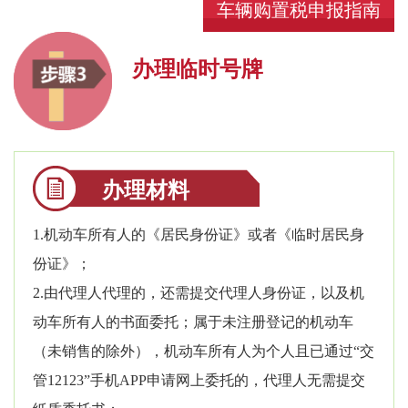
车辆购置税申报指南
办理临时号牌
办理材料
1.机动车所有人的《居民身份证》或者《临时居民身
份证》；
2.由代理人代理的，还需提交代理人身份证，以及机
动车所有人的书面委托；属于未注册登记的机动车
（未销售的除外），机动车所有人为个人且已通过“交
管12123”手机APP申请网上委托的，代理人无需提交