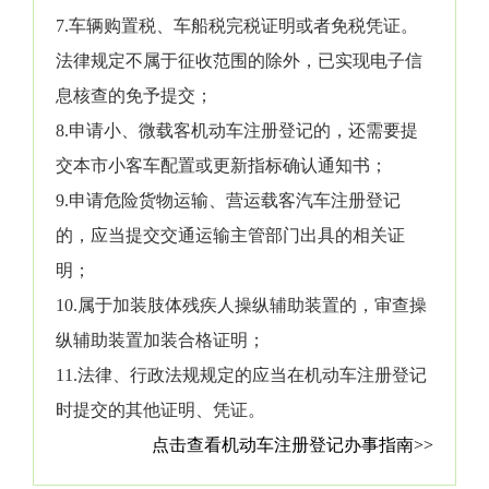
7.车辆购置税、车船税完税证明或者免税凭证。
法律规定不属于征收范围的除外，已实现电子信
息核查的免予提交；
8.申请小、微载客机动车注册登记的，还需要提
交本市小客车配置或更新指标确认通知书；
9.申请危险货物运输、营运载客汽车注册登记
的，应当提交交通运输主管部门出具的相关证
明；
10.属于加装肢体残疾人操纵辅助装置的，审查操
纵辅助装置加装合格证明；
11.法律、行政法规规定的应当在机动车注册登记
时提交的其他证明、凭证。
点击查看机动车注册登记办事指南>>