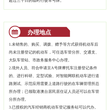
超过三十日的临时行驶车号牌。
办理地点
1.未销售的、购买、调拨、赠予等方式获得机动车后
尚未注册登记的机动车，可任选车管分所、交通支、
大队车管站、市政务服务中心办理。
2.境外人员、符合申请京A号牌摩托车注册登记条件
的、进行科研、定型试验、对智能网联机动车进行道
路测试、示范应用需要上道路行驶的在车辆管理所总
所办理；已领取港澳台居民居住证人员还可以在车管
分所办理。
3.已授权的汽车经销商机动车登记服务站可以代办。