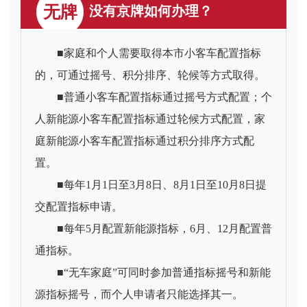
无牌
没有京牌如何办理？
■家庭和个人需要取得本市小客车配置指标
的，可通过摇号、积分排序、轮候等方式取得。
■普通小客车配置指标通过摇号方式配置；个
人新能源小客车配置指标通过轮候方式配置，家
庭新能源小客车配置指标通过积分排序方式配
置。
■每年1月1日至3月8日、8月1日至10月8日提
交配置指标申请。
■每年5月配置新能源指标，6月、12月配置普
通指标。
■“无车家庭”可同时参加普通指标摇号和新能
源指标摇号，而个人申请者只能选择其一。