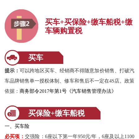
买车+买保险+缴车船税+缴
车辆购置税
买车
提示：
可以跨地区买车、经销商不得随意加价销售、打破汽
车品牌销售单一授权体制、修车和售后不一定在4S店。政策
依据：
商务部令2017年第1号《汽车销售管理办法》
买保险+缴车船税
一、买车险
必买项：
交强险：6座以下第一年950元/年，6座及以上1100