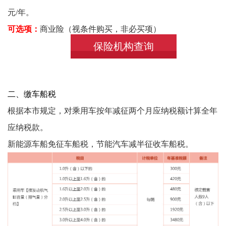
元/年。
可选项：
商业险（
视条件购买，非必买项）
保险机构查询
二、缴车船税
根据本市规定，对乘用车按年减征两个月应纳税额计算全年
应纳税款。
新能源车船免征车船税，节能汽车减半征收车船税。