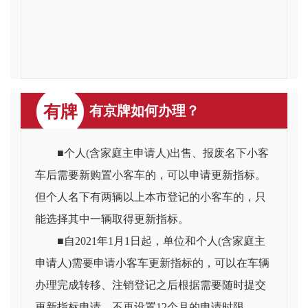
有牌
有京牌如何办理？
■个人(含家庭主申请人)出售、报废名下小客
车后需要新购置小客车的，可以申请更新指标。
但个人名下有两辆以上本市登记的小客车的，只
能选择其中一辆取得更新指标。
■自2021年1月1日起，单位和个人(含家庭主
申请人)需要申请小客车更新指标的，可以在车辆
办理完成转移、注销登记之后根据需要随时提交
更新指标申请，不再设置12个月的申请时限。