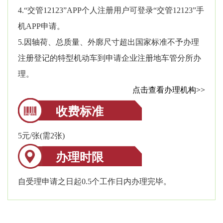
4.“交管12123”APP个人注册用户可登录“交管12123”手
机APP申请。
5.因轴荷、总质量、外廓尺寸超出国家标准不予办理
注册登记的特型机动车到申请企业注册地车管分所办
理。
点击查看办理机构>>
收费标准
5元/张(需2张)
办理时限
自受理申请之日起0.5个工作日内办理完毕。