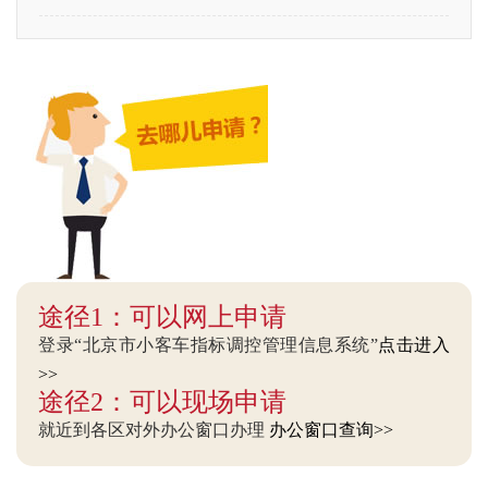
途径1：可以网上申请
登录“北京市小客车指标调控管理信息系统”
点击进入
>>
途径2：可以现场申请
就近到各区对外办公窗口办理
办公窗口查询>>