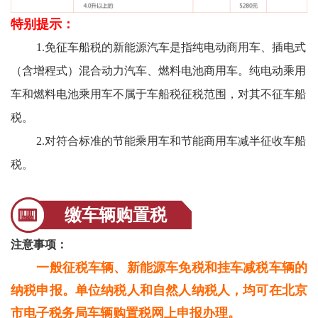
特别提示：
1.免征车船税的新能源汽车是指纯电动商用车、插电式
（含增程式）混合动力汽车、燃料电池商用车。纯电动乘用
车和燃料电池乘用车不属于车船税征税范围，对其不征车船
税。
2.对符合标准的节能乘用车和节能商用车减半征收车船
税。
缴车辆购置税
注意事项：
一般征税车辆、新能源车免税和挂车减税车辆的
纳税申报。单位纳税人和自然人纳税人，均可在北京
市电子税务局车辆购置税网上申报办理。