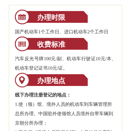
办理时限
国产机动车1个工作日、进口机动车2个工作日
收费标准
汽车反光号牌100元/副、机动车行驶证10元/本、
机动车登记证书10元/证。
办理地点
线下办理注册登记的地点：
1.使（领）馆、境外人员的机动车到车辆管理所
总所办理。中国驻外使领馆人员境外自带车辆到
京朝分所办理；