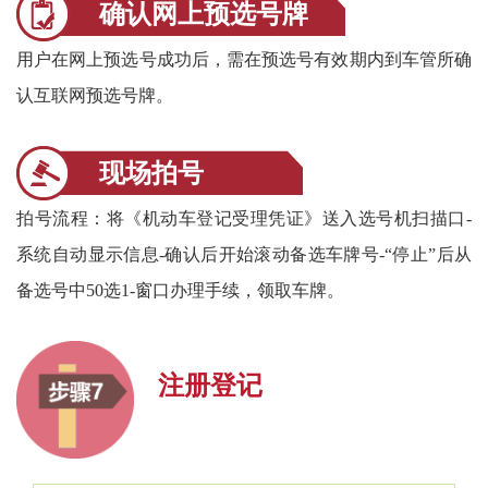
确认网上预选号牌
用户在网上预选号成功后，需在预选号有效期内到车管所确
认互联网预选号牌。
现场拍号
拍号流程：将《机动车登记受理凭证》送入选号机扫描口-
系统自动显示信息-确认后开始滚动备选车牌号-“停止”后从
备选号中50选1-窗口办理手续，领取车牌。
注册登记