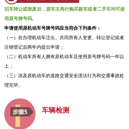
旧车转让或报废后，原车主再行购买新车或者二手车均可使
用原号牌号码。
申请使用原机动车号牌号码应当符合下列条件：
（一）在办理机动车迁出、共同所有人变更、转让登记或者
注销登记后两年内提出申请；
（二）机动车所有人拥有原机动车且使用原号牌号码一年以
上；
（三）涉及原机动车的道路交通安全违法行为和交通事故处
理完毕。
车辆检测