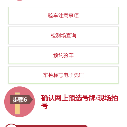
验车注意事项
检测场查询
预约验车
车检标志电子凭证
确认网上预选号牌/现场拍
号