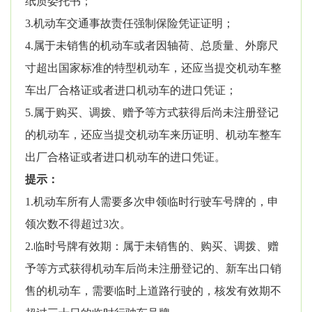
纸质委托书；
3.机动车交通事故责任强制保险凭证证明；
4.属于未销售的机动车或者因轴荷、总质量、外廓尺
寸超出国家标准的特型机动车，还应当提交机动车整
车出厂合格证或者进口机动车的进口凭证；
5.属于购买、调拨、赠予等方式获得后尚未注册登记
的机动车，还应当提交机动车来历证明、机动车整车
出厂合格证或者进口机动车的进口凭证。
提示：
1.机动车所有人需要多次申领临时行驶车号牌的，申
领次数不得超过3次。
2.临时号牌有效期：属于未销售的、购买、调拨、赠
予等方式获得机动车后尚未注册登记的、新车出口销
售的机动车，需要临时上道路行驶的，核发有效期不