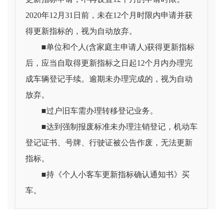
2020年12月31日前，未在12个月时限内申请并获
得更新指标的，视为自动放弃。
■单位和个人(含家庭主申请人)获得更新指标
后，应当自取得更新指标之日起12个月内办理完
成车辆登记手续。逾期未办理完成的，视为自动
放弃。
■过户旧车需办理转移登记业务。
■达到强制报废标准未办理注销登记，机动车
登记证书、号牌、行驶证被公告作废，无法更新
指标。
■持《个人小客车更新指标确认通知书》买
车。