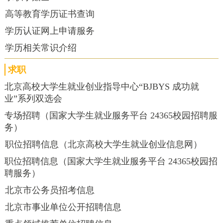
高等教育学历证书查询
学历认证网上申请服务
学历相关常识介绍
求职
北京高校大学生就业创业指导中心“BJBYS 成功就
业”系列双选会
专场招聘（国家大学生就业服务平台 24365校园招聘服
务）
职位招聘信息（北京高校大学生就业创业信息网）
职位招聘信息（国家大学生就业服务平台 24365校园招
聘服务）
北京市公务员招考信息
北京市事业单位公开招聘信息