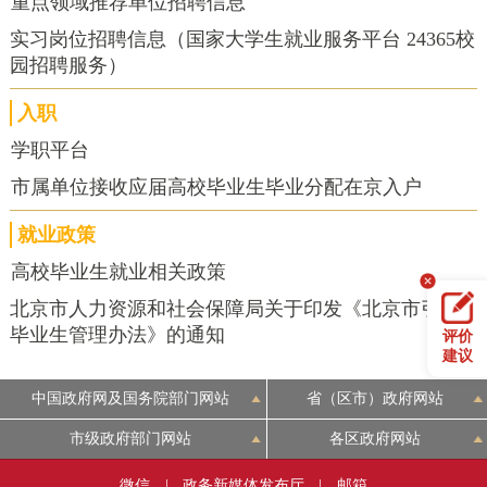
重点领域推荐单位招聘信息
实习岗位招聘信息（国家大学生就业服务平台 24365校
园招聘服务）
入职
学职平台
市属单位接收应届高校毕业生毕业分配在京入户
就业政策
高校毕业生就业相关政策
北京市人力资源和社会保障局关于印发《北京市引进
毕业生管理办法》的通知
评价
建议
中国政府网及国务院部门网站
省（区市）政府网站
市级政府部门网站
各区政府网站
微信
|
政务新媒体发布厅
|
邮箱