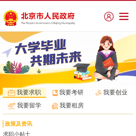
我要求职
我要考研
我要创业
我要留学
我要租房
政策及资讯
求职小贴士