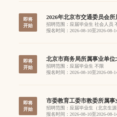
2026年北京市交通委员会
即将
招聘范围：
应届毕业生 社会人员 
开始
报名时间：
2026-08-10
至
2026-08-1
北京市商务局所属事业单位北
即将
招聘范围：
应届毕业生 不限
开始
报名时间：
2026-08-10
至
2026-08-1
市委教育工委市教委所属事业
即将
招聘范围：
应届毕业生（北京生源
开始
报名时间：
2026-08-10
至
2026-08-1