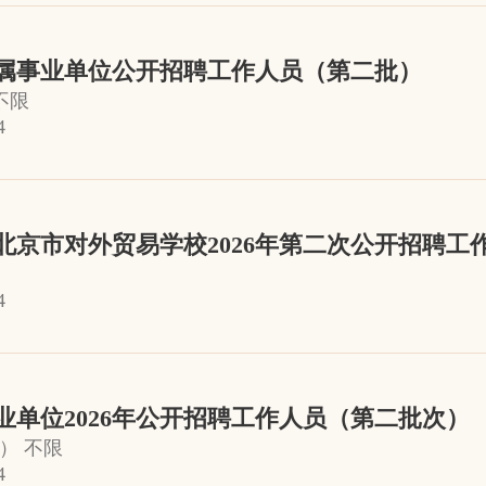
所属事业单位公开招聘工作人员（第二批）
不限
4
京市对外贸易学校2026年第二次公开招聘工
4
单位2026年公开招聘工作人员（第二批次）
） 不限
4