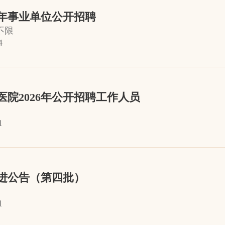
半年事业单位公开招聘
不限
4
院2026年公开招聘工作人员
1
引进公告（第四批）
1