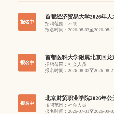
首都经济贸易大学2026年
报名中
招聘范围：
不限
报名时间：
2026-08-03
至
2026-08-1
首都医科大学附属北京回龙
报名中
招聘范围：
社会人员
报名时间：
2026-08-03
至
2026-08-2
北京财贸职业学院2026年
报名中
招聘范围：
社会人员
报名时间：
2026-07-31
至
2026-09-0