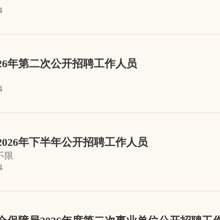
4
26年第二次公开招聘工作人员
4
026年下半年公开招聘工作人员
不限
4