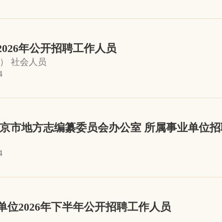
026年公开招聘工作人员
） 社会人员
4
北京市地方志编纂委员会办公室 所属事业单位
4
位2026年下半年公开招聘工作人员