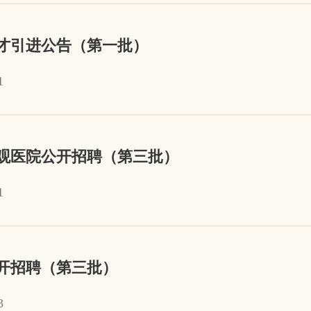
人才引进公告（第一批）
1
观医院公开招聘（第三批）
1
公开招聘（第三批）
3