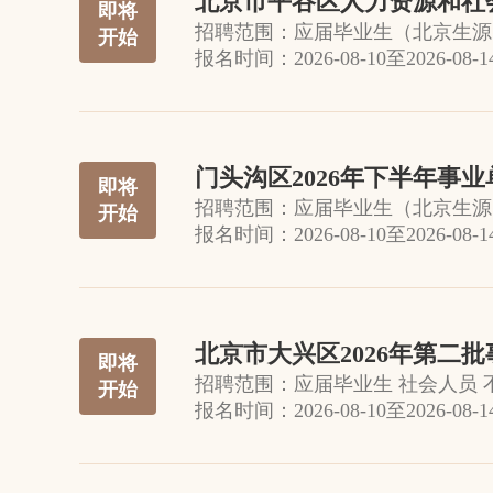
北京市平谷区人力资源和社会
即将
招聘范围：
应届毕业生（北京生源
开始
报名时间：
2026-08-10
至
2026-08-1
门头沟区2026年下半年事
即将
招聘范围：
应届毕业生（北京生源
开始
报名时间：
2026-08-10
至
2026-08-1
北京市大兴区2026年第二
即将
招聘范围：
应届毕业生 社会人员 
开始
报名时间：
2026-08-10
至
2026-08-1