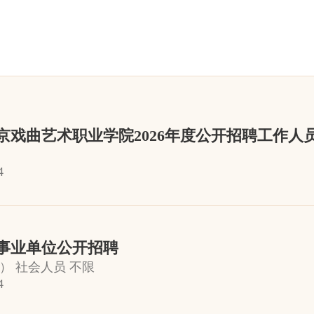
戏曲艺术职业学院2026年度公开招聘工作人
4
年事业单位公开招聘
） 社会人员 不限
4