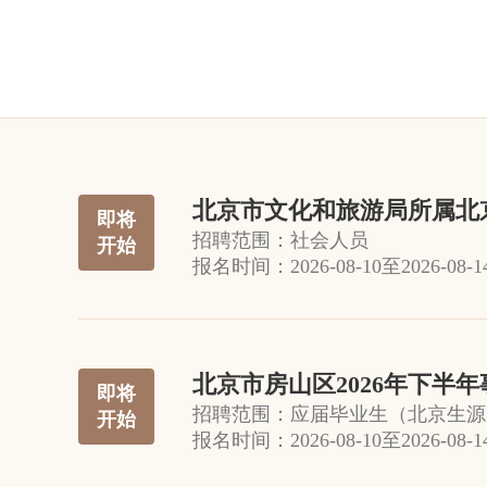
北京市文化和旅游局所属北京
即将
招聘范围：
社会人员
开始
报名时间：
2026-08-10
至
2026-08-1
北京市房山区2026年下半
即将
招聘范围：
应届毕业生（北京生源
开始
报名时间：
2026-08-10
至
2026-08-1