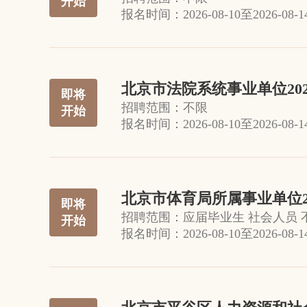
开始
报名时间：
2026-08-10
至
2026-08-1
北京市法院系统事业单位20
即将
招聘范围：
不限
开始
报名时间：
2026-08-10
至
2026-08-1
北京市体育局所属事业单位2
即将
招聘范围：
应届毕业生 社会人员 
开始
报名时间：
2026-08-10
至
2026-08-1