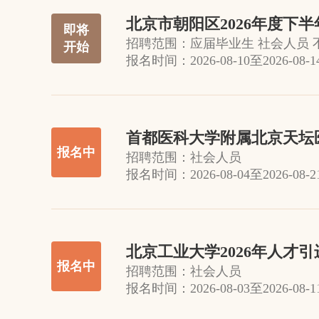
北京市朝阳区2026年度下
即将
招聘范围：
应届毕业生 社会人员 
开始
报名时间：
2026-08-10
至
2026-08-1
首都医科大学附属北京天坛医
报名中
招聘范围：
社会人员
报名时间：
2026-08-04
至
2026-08-2
北京工业大学2026年人才
报名中
招聘范围：
社会人员
报名时间：
2026-08-03
至
2026-08-1