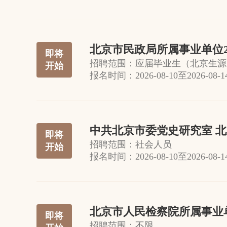
北京市民政局所属事业单位2
即将
招聘范围：
应届毕业生（北京生源
开始
报名时间：
2026-08-10
至
2026-08-1
中共北京市委党史研究室 
即将
招聘范围：
社会人员
开始
报名时间：
2026-08-10
至
2026-08-1
北京市人民检察院所属事业单
即将
招聘范围：
不限