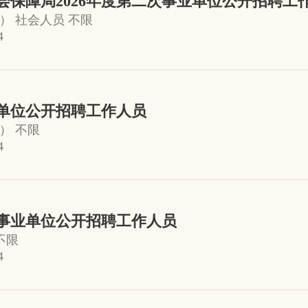
保障局2026年度第二次事业单位公开招聘工
） 社会人员 不限
4
业单位公开招聘工作人员
） 不限
4
批事业单位公开招聘工作人员
不限
4