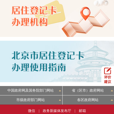
评价
建议
中国政府网及国务院部门网站
省（区市）政府网站
市级政府部门网站
各区政府网站
微信
|
政务新媒体发布厅
|
邮箱