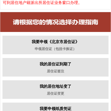
可到居住地户籍派出所居住证业务窗口办理。
我要申领《北京市居住证》
申领居住证（包括卡换证）
我的居住证到期了
居住证签注
我的居住地址变了
居住证变更
我要申领纸质凭证