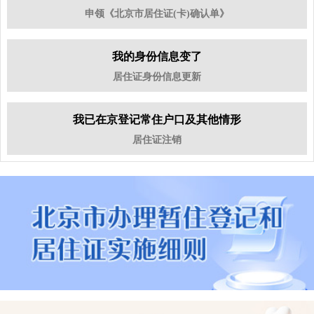
申领《北京市居住证(卡)确认单》
我的身份信息变了
居住证身份信息更新
我已在京登记常住户口及其他情形
居住证注销