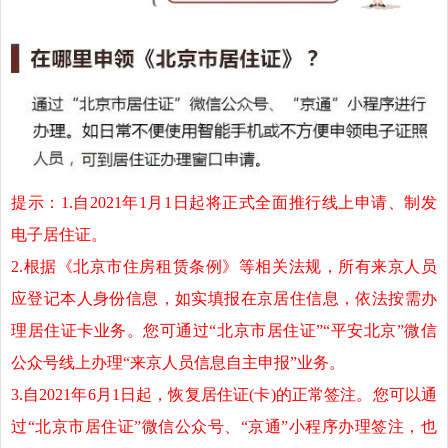
提示：1.自2021年1月1日起将正式全面推行线上申请、制发
电子居住证。
2.根据《北京市住房租赁条例》等相关法规，所有来京人员
应登记本人身份信息，如实填报在京居住信息，依法按需办
理居住证卡业务。您可通过“北京市居住证”“平安北京”微信
公众号线上办理“来京人员信息自主申报”业务。
3.自2021年6月1日起，恢复居住证(卡)的正常签注。您可以通
过“北京市居住证”微信公众号、“京通”小程序办理签注，也