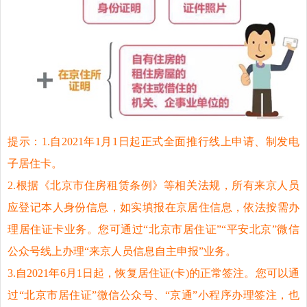
提示：
1.自2021年1月1日起正式全面推行线上申请、制发电
子居住卡。
2.根据《北京市住房租赁条例》等相关法规，所有来京人员
应登记本人身份信息，如实填报在京居住信息，依法按需办
理居住证卡业务。您可通过“北京市居住证”“平安北京”微信
公众号线上办理“来京人员信息自主申报”业务。
3.自2021年6月1日起，恢复居住证(卡)的正常签注。您可以通
过“北京市居住证”微信公众号、“京通”小程序办理签注，也