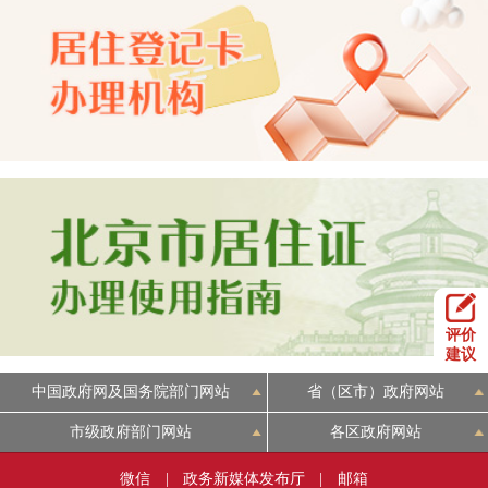
评价
建议
中国政府网及国务院部门网站
省（区市）政府网站
市级政府部门网站
各区政府网站
微信
|
政务新媒体发布厅
|
邮箱