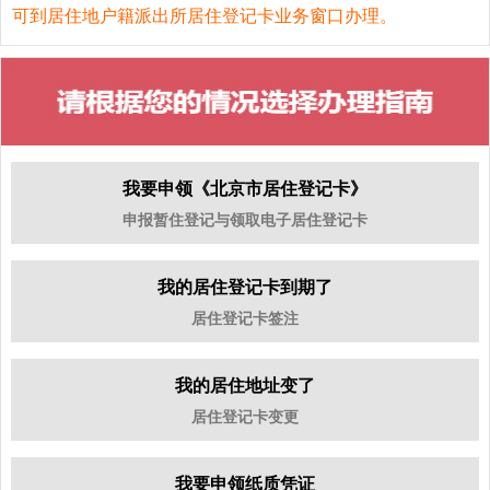
可到居住地户籍派出所居住登记卡业务窗口办理。
我要申领《北京市居住登记卡》
申报暂住登记与领取电子居住登记卡
我的居住登记卡到期了
居住登记卡签注
我的居住地址变了
居住登记卡变更
我要申领纸质凭证