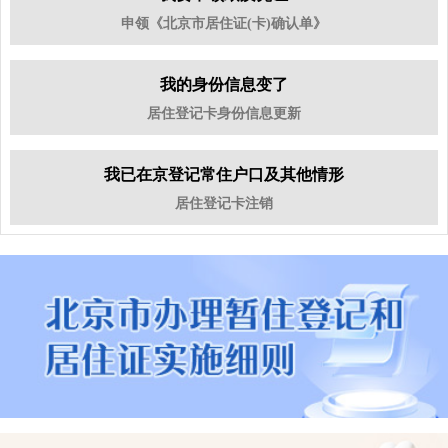
申领《北京市居住证(卡)确认单》
我的身份信息变了
居住登记卡身份信息更新
我已在京登记常住户口及其他情形
居住登记卡注销