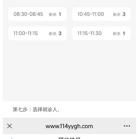
第七步：选择就诊人。