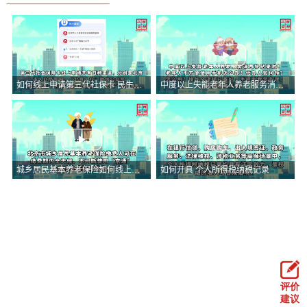
评价
建议