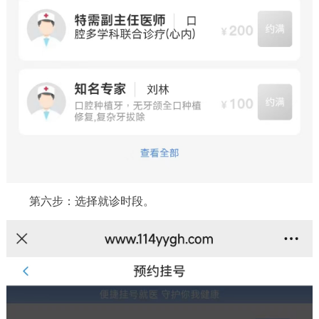
第六步：选择就诊时段。