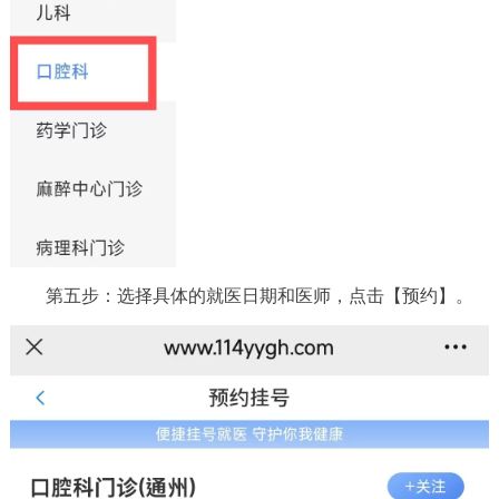
第五步：选择具体的就医日期和医师，点击【预约】。