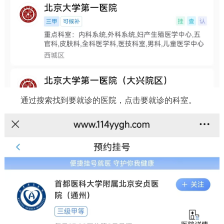
通过搜索找到要就诊的医院，点击要就诊的科室。