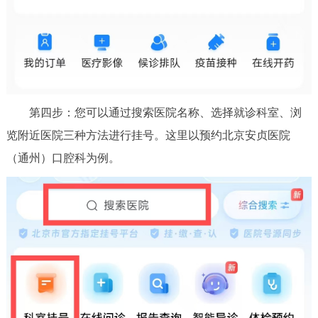
第四步：您可以通过搜索医院名称、选择就诊科室、浏
览附近医院三种方法进行挂号。这里以预约北京安贞医院
（通州）口腔科为例。