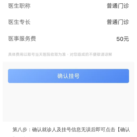
第八步：确认就诊人及挂号信息无误后即可点击【确认