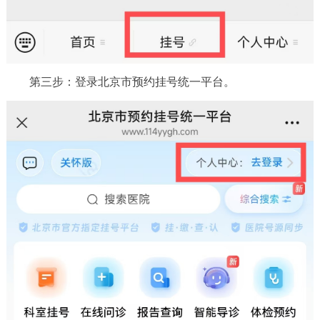
回到顶部
第三步：登录北京市预约挂号统一平台。