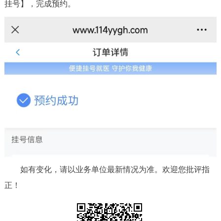
挂号】，完成预约。
如有变化，请以业务单位最新情况为准。欢迎您批评指
正！