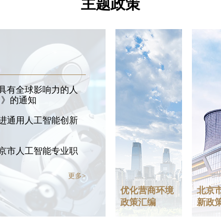
主题政策
具有全球影响力的人
）》的通知
进通用人工智能创新
京市人工智能专业职
更多>
优化营商环境
北京
政策汇编
新政