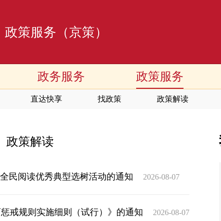
政策服务（京策）
政务服务
政策服务
直达快享
找政策
政策解读
政策解读
城”全民阅读优秀典型选树活动的通知
2026-08-07
育惩戒规则实施细则（试行）》的通知
2026-08-07