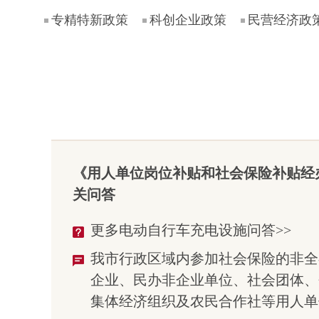
专精特新政策
科创企业政策
民营经济政
《用人单位岗位补贴和社会保险补贴经
关问答
更多电动自行车充电设施问答>>
我市行政区域内参加社会保险的非全
企业、民办非企业单位、社会团体、
集体经济组织及农民合作社等用人单