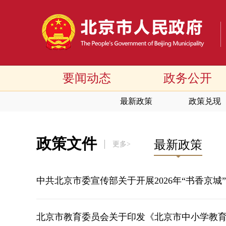
要闻动态
政务公开
最新政策
政策兑现
政策文件
最新政策
更多>
中共北京市委宣传部关于开展2026年“书香京
北京市教育委员会关于印发《北京市中小学教