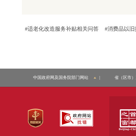
#适老化改造服务补贴相关问答
#消费品以
中国政府网及国务院部门网站
|
省（区市）