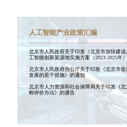
人工智能产业政策汇编
北京市人民政府关于印发《北京市加快建设
工智能创新策源地实施方案（2023-2025年
北京市人民政府办公厅关于印发《北京市促
发展的若干措施》的通知
北京市人力资源和社会保障局关于印发《北
称评价办法》的通告