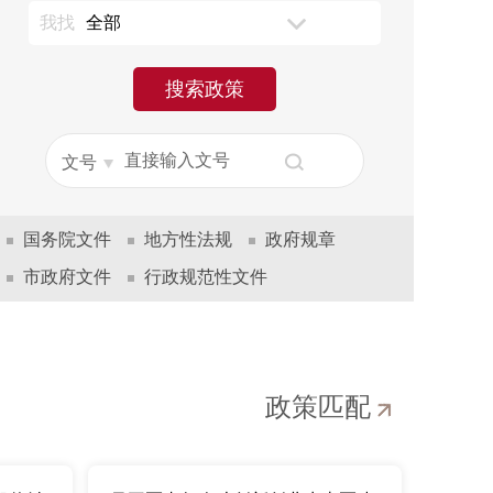
我找
全部
搜索政策
国务院文件
地方性法规
政府规章
市政府文件
行政规范性文件
政策匹配