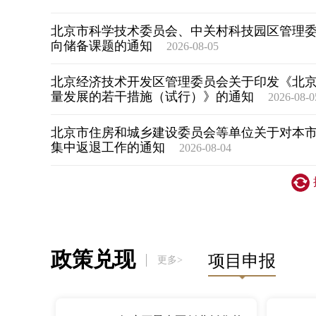
北京市科学技术委员会、中关村科技园区管理委
向储备课题的通知
2026-08-05
北京经济技术开发区管理委员会关于印发《北
量发展的若干措施（试行）》的通知
2026-08-0
北京市住房和城乡建设委员会等单位关于对本
集中返退工作的通知
2026-08-04
政策兑现
项目申报
更多>